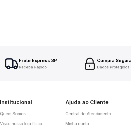
Frete Express SP
Compra Segur
Receba Rápido
Dados Protegidos
Institucional
Ajuda ao Cliente
Quem Somos
Central de Atendimento
Visite nossa loja física
Minha conta