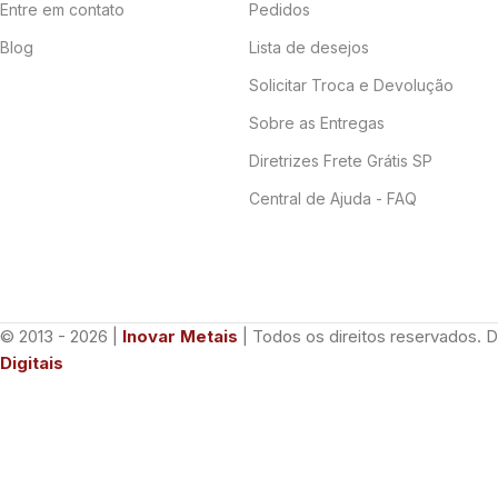
Entre em contato
Pedidos
Blog
Lista de desejos
Solicitar Troca e Devolução
Sobre as Entregas
Diretrizes Frete Grátis SP
Central de Ajuda - FAQ
© 2013 - 2026 |
Inovar Metais
| Todos os direitos reservados. 
Digitais