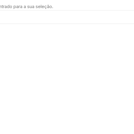
trado para a sua seleção.