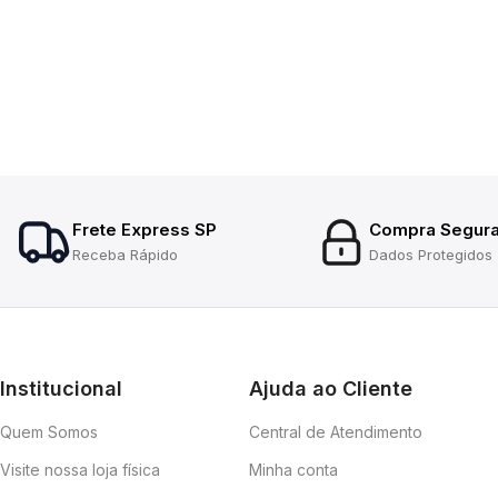
Frete Express SP
Compra Segur
Receba Rápido
Dados Protegidos
Institucional
Ajuda ao Cliente
Quem Somos
Central de Atendimento
Visite nossa loja física
Minha conta