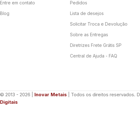
Entre em contato
Pedidos
Blog
Lista de desejos
Solicitar Troca e Devolução
Sobre as Entregas
Diretrizes Frete Grátis SP
Central de Ajuda - FAQ
© 2013 - 2026 |
Inovar Metais
| Todos os direitos reservados. 
Digitais