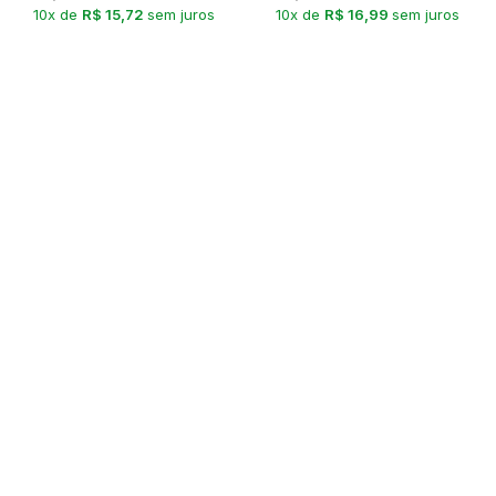
10x de
R$ 15,72
sem juros
10x de
R$ 16,99
sem juros