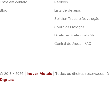
Entre em contato
Pedidos
Blog
Lista de desejos
Solicitar Troca e Devolução
Sobre as Entregas
Diretrizes Frete Grátis SP
Central de Ajuda - FAQ
© 2013 - 2026 |
Inovar Metais
| Todos os direitos reservados. 
Digitais