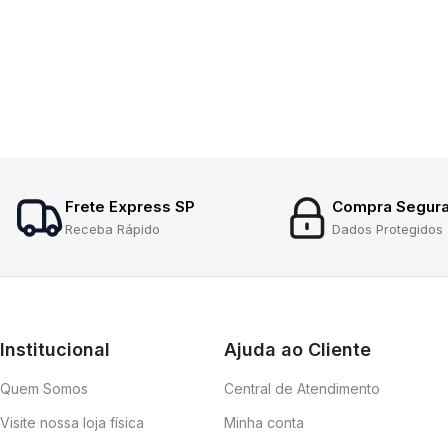
Frete Express SP
Compra Segur
Receba Rápido
Dados Protegidos
Institucional
Ajuda ao Cliente
Quem Somos
Central de Atendimento
Visite nossa loja física
Minha conta