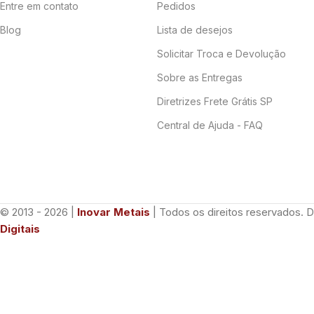
Entre em contato
Pedidos
Blog
Lista de desejos
Solicitar Troca e Devolução
Sobre as Entregas
Diretrizes Frete Grátis SP
Central de Ajuda - FAQ
© 2013 - 2026 |
Inovar Metais
| Todos os direitos reservados. 
Digitais