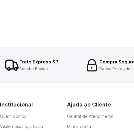
Frete Express SP
Compra Segur
Receba Rápido
Dados Protegidos
Institucional
Ajuda ao Cliente
Quem Somos
Central de Atendimento
Visite nossa loja física
Minha conta