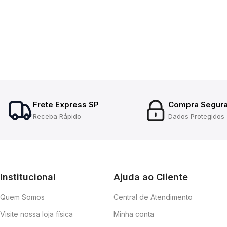
Frete Express SP
Compra Segur
Receba Rápido
Dados Protegidos
Institucional
Ajuda ao Cliente
Quem Somos
Central de Atendimento
Visite nossa loja física
Minha conta