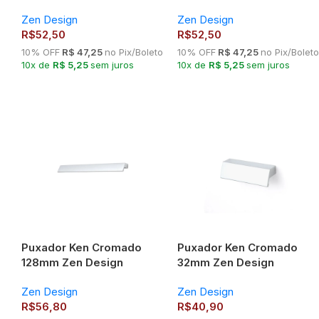
Qualidade
Zen Design
Zen Design
R$
52,50
R$
52,50
10% OFF
R$ 47,25
no Pix/Boleto
10% OFF
R$ 47,25
no Pix/Boleto
10x de
R$ 5,25
sem juros
10x de
R$ 5,25
sem juros
Puxador Ken Cromado
Puxador Ken Cromado
128mm Zen Design
32mm Zen Design
Zen Design
Zen Design
R$
56,80
R$
40,90