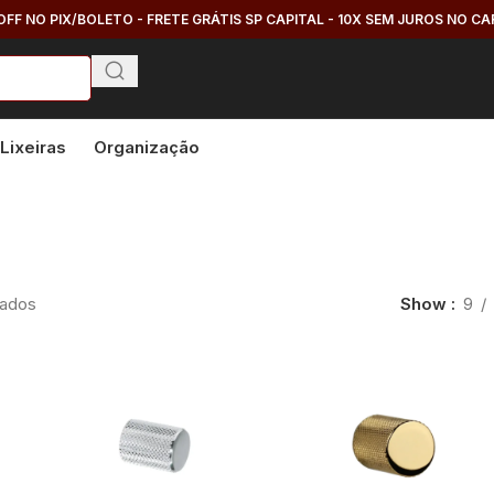
OFF NO PIX/BOLETO - FRETE GRÁTIS SP CAPITAL - 10X SEM JUROS NO C
Lixeiras
Organização
tados
Show
9