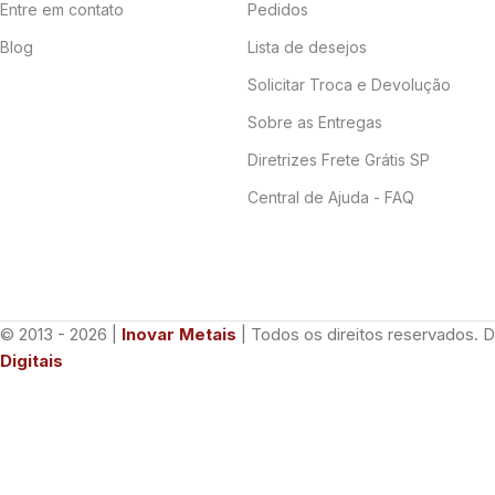
Entre em contato
Pedidos
Blog
Lista de desejos
Solicitar Troca e Devolução
Sobre as Entregas
Diretrizes Frete Grátis SP
Central de Ajuda - FAQ
© 2013 - 2026 |
Inovar Metais
| Todos os direitos reservados. 
Digitais