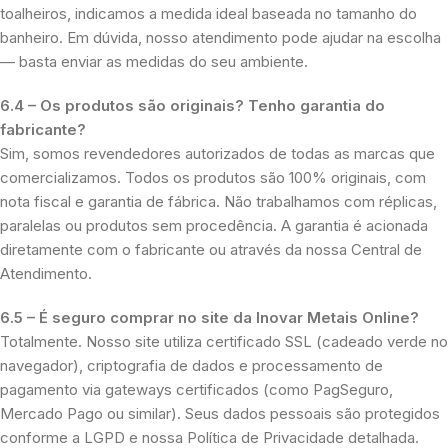
toalheiros, indicamos a medida ideal baseada no tamanho do
banheiro. Em dúvida, nosso atendimento pode ajudar na escolha
— basta enviar as medidas do seu ambiente.
6.4 – Os produtos são originais? Tenho garantia do
fabricante?
Sim, somos revendedores autorizados de todas as marcas que
comercializamos. Todos os produtos são 100% originais, com
nota fiscal e garantia de fábrica. Não trabalhamos com réplicas,
paralelas ou produtos sem procedência. A garantia é acionada
diretamente com o fabricante ou através da nossa Central de
Atendimento.
6.5 – É seguro comprar no site da Inovar Metais Online?
Totalmente. Nosso site utiliza certificado SSL (cadeado verde no
navegador), criptografia de dados e processamento de
pagamento via gateways certificados (como PagSeguro,
Mercado Pago ou similar). Seus dados pessoais são protegidos
conforme a LGPD e nossa Política de Privacidade detalhada.