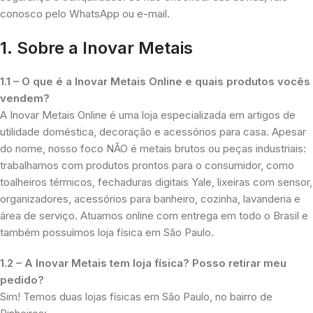
conosco pelo WhatsApp ou e-mail.
1. Sobre a Inovar Metais
1.1 – O que é a Inovar Metais Online e quais produtos vocês
vendem?
A Inovar Metais Online é uma loja especializada em artigos de
utilidade doméstica, decoração e acessórios para casa. Apesar
do nome, nosso foco NÃO é metais brutos ou peças industriais:
trabalhamos com produtos prontos para o consumidor, como
toalheiros térmicos, fechaduras digitais Yale, lixeiras com sensor,
organizadores, acessórios para banheiro, cozinha, lavanderia e
área de serviço. Atuamos online com entrega em todo o Brasil e
também possuímos loja física em São Paulo.
1.2 – A Inovar Metais tem loja física? Posso retirar meu
pedido?
Sim! Temos duas lojas físicas em São Paulo, no bairro de