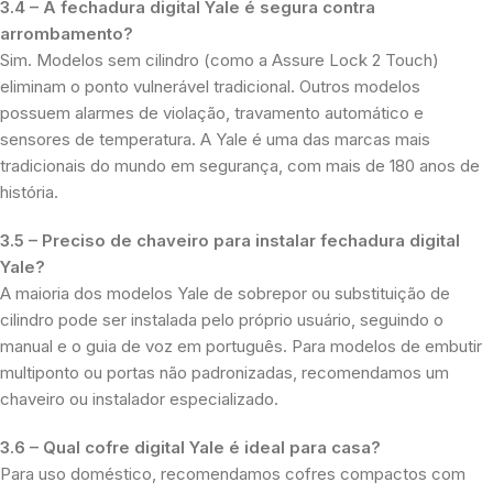
3.4 – A fechadura digital Yale é segura contra
arrombamento?
Sim. Modelos sem cilindro (como a Assure Lock 2 Touch)
eliminam o ponto vulnerável tradicional. Outros modelos
possuem alarmes de violação, travamento automático e
sensores de temperatura. A Yale é uma das marcas mais
tradicionais do mundo em segurança, com mais de 180 anos de
história.
3.5 – Preciso de chaveiro para instalar fechadura digital
Yale?
A maioria dos modelos Yale de sobrepor ou substituição de
cilindro pode ser instalada pelo próprio usuário, seguindo o
manual e o guia de voz em português. Para modelos de embutir
multiponto ou portas não padronizadas, recomendamos um
chaveiro ou instalador especializado.
3.6 – Qual cofre digital Yale é ideal para casa?
Para uso doméstico, recomendamos cofres compactos com