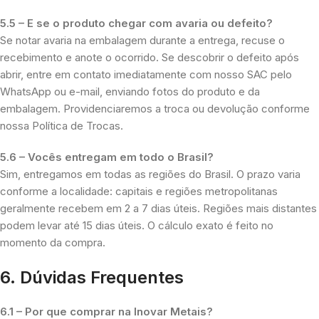
5.5 – E se o produto chegar com avaria ou defeito?
Se notar avaria na embalagem durante a entrega, recuse o
recebimento e anote o ocorrido. Se descobrir o defeito após
abrir, entre em contato imediatamente com nosso SAC pelo
WhatsApp ou e-mail, enviando fotos do produto e da
embalagem. Providenciaremos a troca ou devolução conforme
nossa Política de Trocas.
5.6 – Vocês entregam em todo o Brasil?
Sim, entregamos em todas as regiões do Brasil. O prazo varia
conforme a localidade: capitais e regiões metropolitanas
geralmente recebem em 2 a 7 dias úteis. Regiões mais distantes
podem levar até 15 dias úteis. O cálculo exato é feito no
momento da compra.
6. Dúvidas Frequentes
6.1 – Por que comprar na Inovar Metais?