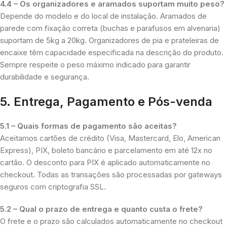
4.4 – Os organizadores e aramados suportam muito peso?
Depende do modelo e do local de instalação. Aramados de
parede com fixação correta (buchas e parafusos em alvenaria)
suportam de 5kg a 20kg. Organizadores de pia e prateleiras de
encaixe têm capacidade especificada na descrição do produto.
Sempre respeite o peso máximo indicado para garantir
durabilidade e segurança.
5. Entrega, Pagamento e Pós-venda
5.1 – Quais formas de pagamento são aceitas?
Aceitamos cartões de crédito (Visa, Mastercard, Elo, American
Express), PIX, boleto bancário e parcelamento em até 12x no
cartão. O desconto para PIX é aplicado automaticamente no
checkout. Todas as transações são processadas por gateways
seguros com criptografia SSL.
5.2 – Qual o prazo de entrega e quanto custa o frete?
O frete e o prazo são calculados automaticamente no checkout