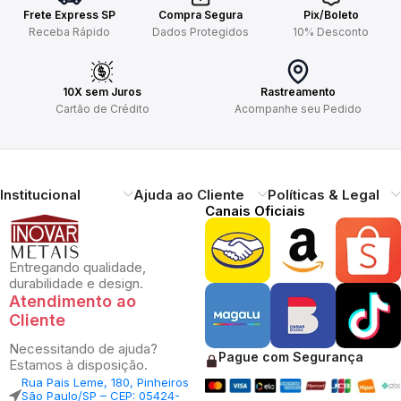
Frete Express SP
Compra Segura
Pix/Boleto
Receba Rápido
Dados Protegidos
10% Desconto
10X sem Juros
Rastreamento
Cartão de Crédito
Acompanhe seu Pedido
Institucional
Ajuda ao Cliente
Políticas & Legal
Canais Oficiais
Entregando qualidade,
durabilidade e design.
Atendimento ao
Cliente
Necessitando de ajuda?
Pague com Segurança
Estamos à disposição.
Rua Pais Leme, 180, Pinheiros
São Paulo/SP – CEP: 05424-