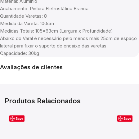
Material: Alumínio
Acabamento: Pintura Eletrostática Branca
Quantidade Varetas: 8
Medida da Vareta: 100cm
Medidas Totais: 105x63cm (Largura x Profundidade)
Abaixo do Varal é necessário pelo menos mais 25cm de espaço
lateral para fixar o suporte de encaixe das varetas.
Capacidade: 30kg
Avaliações de clientes
Produtos Relacionados
Save
Save