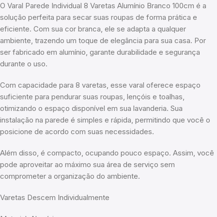
O Varal Parede Individual 8 Varetas Alumínio Branco 100cm é a
solução perfeita para secar suas roupas de forma prática e
eficiente. Com sua cor branca, ele se adapta a qualquer
ambiente, trazendo um toque de elegância para sua casa. Por
ser fabricado em alumínio, garante durabilidade e segurança
durante o uso.
Com capacidade para 8 varetas, esse varal oferece espaço
suficiente para pendurar suas roupas, lençóis e toalhas,
otimizando o espaço disponível em sua lavanderia. Sua
instalação na parede é simples e rápida, permitindo que você o
posicione de acordo com suas necessidades.
Além disso, é compacto, ocupando pouco espaço. Assim, você
pode aproveitar ao máximo sua área de serviço sem
comprometer a organização do ambiente.
Varetas Descem Individualmente