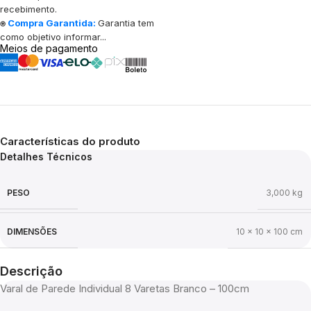
recebimento.
⍟
Compra Garantida:
Garantia tem
como objetivo informar...
Meios de pagamento
Características do produto
Detalhes Técnicos
PESO
3,000 kg
DIMENSÕES
10 × 10 × 100 cm
Descrição
Varal de Parede Individual 8 Varetas Branco – 100cm