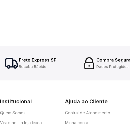
Frete Express SP
Compra Segur
Receba Rápido
Dados Protegidos
Institucional
Ajuda ao Cliente
Quem Somos
Central de Atendimento
Visite nossa loja física
Minha conta