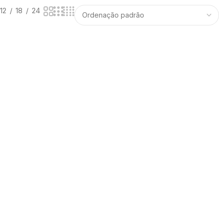
12
18
24