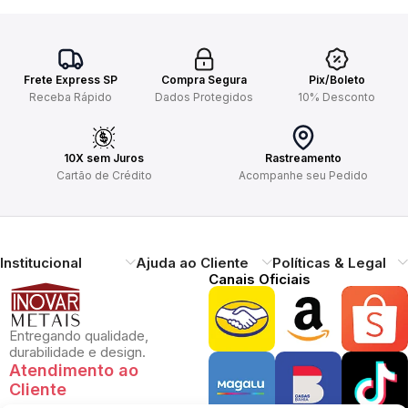
Frete Express SP
Compra Segura
Pix/Boleto
Receba Rápido
Dados Protegidos
10% Desconto
10X sem Juros
Rastreamento
Cartão de Crédito
Acompanhe seu Pedido
Institucional
Ajuda ao Cliente
Políticas & Legal
Canais Oficiais
Entregando qualidade,
durabilidade e design.
Atendimento ao
Cliente