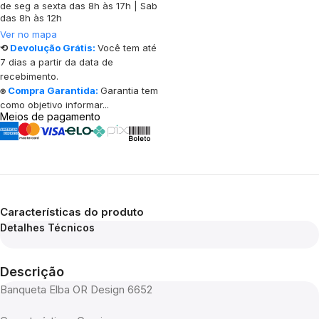
de seg a sexta das 8h às 17h | Sab
das 8h às 12h
Ver no mapa
⟲
Devolução Grátis:
Você tem até
7 dias a partir da data de
recebimento.
⍟
Compra Garantida:
Garantia tem
como objetivo informar...
Meios de pagamento
Características do produto
Detalhes Técnicos
Descrição
Banqueta Elba OR Design 6652