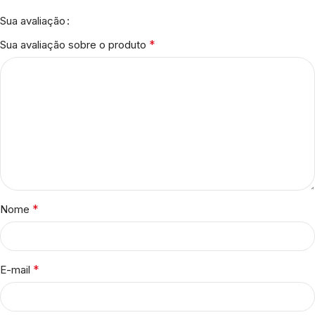
Sua avaliação
*
Sua avaliação sobre o produto
*
Nome
*
E-mail