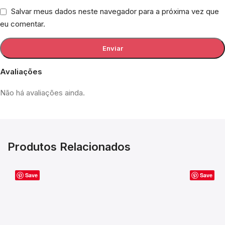
Salvar meus dados neste navegador para a próxima vez que
eu comentar.
Avaliações
Não há avaliações ainda.
Produtos Relacionados
Save
Save