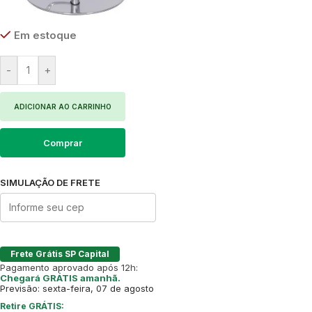
Em estoque
-
+
ADICIONAR AO CARRINHO
Comprar
SIMULAÇÃO DE FRETE
Frete Grátis SP Capital
Pagamento aprovado após 12h:
Chegará GRÁTIS amanhã.
Previsão: sexta-feira, 07 de agosto
Retire GRÁTIS: