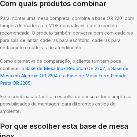
Com quais produtos combinar
Para montar uma mesa completa, combine a base OR 2201 com
tampos de madeira ou MDF compatíveis com a medida
recomendada. O produto também conversa bem com cadeiras
para sala de jantar, cadeiras para escritório, cadeiras para
restaurante e cadeiras de atendimento.
Como alternativa de comparação, o cliente também pode
conhecer a
Base de Mesa Inox Redonda OR 2202
, a
Base de
Mesa em Alumínio OR 2204
e a
Base de Mesa Ferro Pintado
Preta OR 2205
.
Essa combinação facilita a escolha do consumidor e amplia as
possibilidades de montagem para diferentes estilos de
ambiente.
Por que escolher esta base de mesa
inox