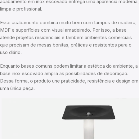
acabamento em inox escovado entrega uma aparência moderna,
limpa e profissional.
Esse acabamento combina muito bem com tampos de madeira,
MDF e superfícies com visual amadeirado. Por isso, a base
atende projetos residenciais e também ambientes comerciais
que precisam de mesas bonitas, práticas e resistentes para o
uso diário.
Enquanto bases comuns podem limitar a estética do ambiente, a
base inox escovado amplia as possibilidades de decoração.
Dessa forma, o produto une praticidade, resistência e design em
uma única peça.