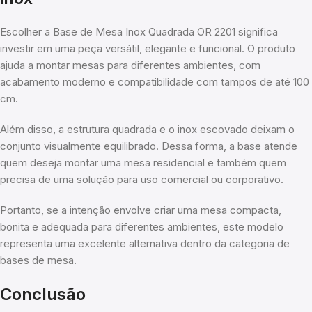
Escolher a Base de Mesa Inox Quadrada OR 2201 significa
investir em uma peça versátil, elegante e funcional. O produto
ajuda a montar mesas para diferentes ambientes, com
acabamento moderno e compatibilidade com tampos de até 100
cm.
Além disso, a estrutura quadrada e o inox escovado deixam o
conjunto visualmente equilibrado. Dessa forma, a base atende
quem deseja montar uma mesa residencial e também quem
precisa de uma solução para uso comercial ou corporativo.
Portanto, se a intenção envolve criar uma mesa compacta,
bonita e adequada para diferentes ambientes, este modelo
representa uma excelente alternativa dentro da categoria de
bases de mesa.
Conclusão