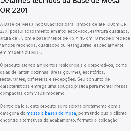
Detalhes técnicos da Base de Mesa
OR 2201
A Base de Mesa Inox Quadrada para Tampos de até 100cm OR
2201 possui acabamento em inox escovado, estrutura quadrada,
altura de 75 cm e base inferior de 45 x 45 cm. O modelo recebe
tampos redondos, quadrados ou retangulares, especialmente
em madeira ou MDF.
O produto atende ambientes residenciais e corporativos, como
salas de jantar, cozinhas, áreas gourmet, escritórios,
restaurantes, cafeterias e recepções. Seu conjunto de
características entrega uma solução prática para montar mesas
compactas com visual moderno.
Dentro da loja, este produto se relaciona diretamente com a
categoria de
mesas e bases de mesa
, permitindo que o cliente
encontre alternativas de acabamento, formato e aplicação.