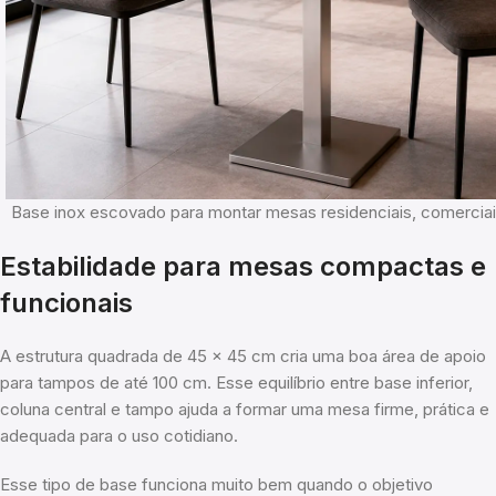
Base inox escovado para montar mesas residenciais, comerciai
Estabilidade para mesas compactas e
funcionais
A estrutura quadrada de 45 x 45 cm cria uma boa área de apoio
para tampos de até 100 cm. Esse equilíbrio entre base inferior,
coluna central e tampo ajuda a formar uma mesa firme, prática e
adequada para o uso cotidiano.
Esse tipo de base funciona muito bem quando o objetivo