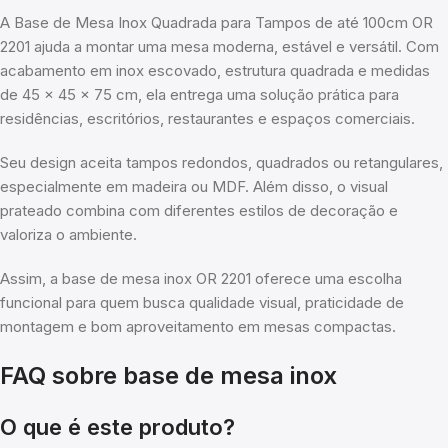
A Base de Mesa Inox Quadrada para Tampos de até 100cm OR
2201 ajuda a montar uma mesa moderna, estável e versátil. Com
acabamento em inox escovado, estrutura quadrada e medidas
de 45 x 45 x 75 cm, ela entrega uma solução prática para
residências, escritórios, restaurantes e espaços comerciais.
Seu design aceita tampos redondos, quadrados ou retangulares,
especialmente em madeira ou MDF. Além disso, o visual
prateado combina com diferentes estilos de decoração e
valoriza o ambiente.
Assim, a base de mesa inox OR 2201 oferece uma escolha
funcional para quem busca qualidade visual, praticidade de
montagem e bom aproveitamento em mesas compactas.
FAQ sobre base de mesa inox
O que é este produto?