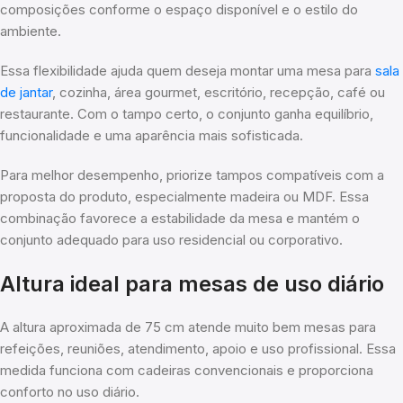
composições conforme o espaço disponível e o estilo do
ambiente.
Essa flexibilidade ajuda quem deseja montar uma mesa para
sala
de jantar
, cozinha, área gourmet, escritório, recepção, café ou
restaurante. Com o tampo certo, o conjunto ganha equilíbrio,
funcionalidade e uma aparência mais sofisticada.
Para melhor desempenho, priorize tampos compatíveis com a
proposta do produto, especialmente madeira ou MDF. Essa
combinação favorece a estabilidade da mesa e mantém o
conjunto adequado para uso residencial ou corporativo.
Altura ideal para mesas de uso diário
A altura aproximada de 75 cm atende muito bem mesas para
refeições, reuniões, atendimento, apoio e uso profissional. Essa
medida funciona com cadeiras convencionais e proporciona
conforto no uso diário.