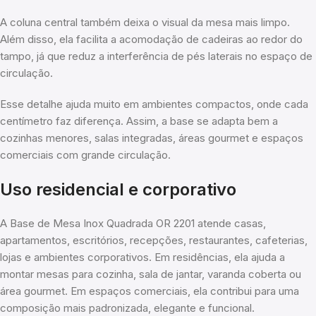
A coluna central também deixa o visual da mesa mais limpo.
Além disso, ela facilita a acomodação de cadeiras ao redor do
tampo, já que reduz a interferência de pés laterais no espaço de
circulação.
Esse detalhe ajuda muito em ambientes compactos, onde cada
centímetro faz diferença. Assim, a base se adapta bem a
cozinhas menores, salas integradas, áreas gourmet e espaços
comerciais com grande circulação.
Uso residencial e corporativo
A Base de Mesa Inox Quadrada OR 2201 atende casas,
apartamentos, escritórios, recepções, restaurantes, cafeterias,
lojas e ambientes corporativos. Em residências, ela ajuda a
montar mesas para cozinha, sala de jantar, varanda coberta ou
área gourmet. Em espaços comerciais, ela contribui para uma
composição mais padronizada, elegante e funcional.