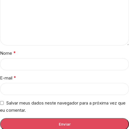
*
Nome
*
E-mail
Salvar meus dados neste navegador para a próxima vez que
eu comentar.