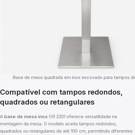
Base de mesa quadrada em inox escovado para tampos de
Compatível com tampos redondos,
quadrados ou retangulares
A
base de mesa inox
OR 2201 oferece versatilidade na
montagem da mesa. O modelo aceita tampos redondos,
quadrados ou retangulares de até 100 cm, permitindo diferentes