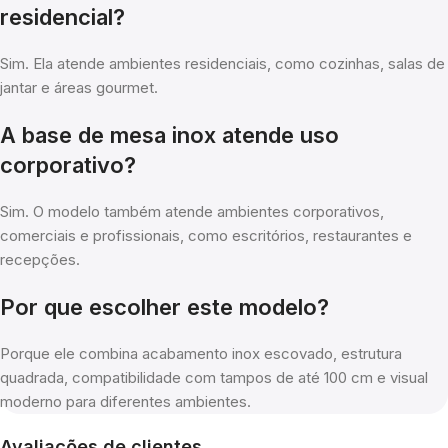
residencial?
Sim. Ela atende ambientes residenciais, como cozinhas, salas de
jantar e áreas gourmet.
A base de mesa inox atende uso
corporativo?
Sim. O modelo também atende ambientes corporativos,
comerciais e profissionais, como escritórios, restaurantes e
recepções.
Por que escolher este modelo?
Porque ele combina acabamento inox escovado, estrutura
quadrada, compatibilidade com tampos de até 100 cm e visual
moderno para diferentes ambientes.
Avaliações de clientes