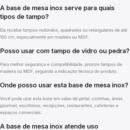
A base de mesa inox serve para quais
tipos de tampo?
Ela recebe tampos redondos, quadrados ou retangulares de até
100 cm, especialmente em madeira ou MDF.
Posso usar com tampo de vidro ou pedra?
Para melhor segurança e compatibilidade, priorize tampos de
madeira ou MDF, seguindo a indicação técnica do produto.
Onde posso usar esta base de mesa inox?
Você pode usar esta base em salas de jantar, cozinhas, áreas
gourmet, escritórios, recepções, restaurantes, cafeterias e
espaços comerciais.
A base de mesa inox atende uso