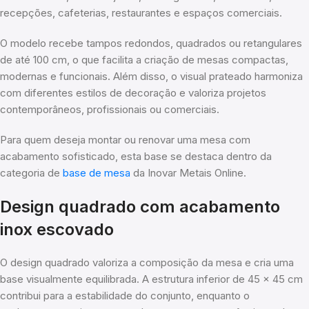
recepções, cafeterias, restaurantes e espaços comerciais.
O modelo recebe tampos redondos, quadrados ou retangulares
de até 100 cm, o que facilita a criação de mesas compactas,
modernas e funcionais. Além disso, o visual prateado harmoniza
com diferentes estilos de decoração e valoriza projetos
contemporâneos, profissionais ou comerciais.
Para quem deseja montar ou renovar uma mesa com
acabamento sofisticado, esta base se destaca dentro da
categoria de
base de mesa
da Inovar Metais Online.
Design quadrado com acabamento
inox escovado
O design quadrado valoriza a composição da mesa e cria uma
base visualmente equilibrada. A estrutura inferior de 45 x 45 cm
contribui para a estabilidade do conjunto, enquanto o