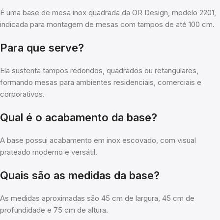
É uma base de mesa inox quadrada da OR Design, modelo 2201,
indicada para montagem de mesas com tampos de até 100 cm.
Para que serve?
Ela sustenta tampos redondos, quadrados ou retangulares,
formando mesas para ambientes residenciais, comerciais e
corporativos.
Qual é o acabamento da base?
A base possui acabamento em inox escovado, com visual
prateado moderno e versátil.
Quais são as medidas da base?
As medidas aproximadas são 45 cm de largura, 45 cm de
profundidade e 75 cm de altura.