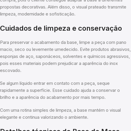
propostas decorativas. Além disso, o visual prateado transmite
limpeza, modernidade e sofisticação.
Cuidados de limpeza e conservação
Para preservar o acabamento da base, limpe a peça com pano
macio, seco ou levemente umedecido. Evite produtos abrasivos,
esponjas de aço, saponáceos, solventes e químicos agressivos,
pois esses materiais podem prejudicar a aparência do inox
escovado.
Se algum líquido entrar em contato com a peça, seque
rapidamente a superfície. Esse cuidado ajuda a conservar o
brilho e a aparência do acabamento por mais tempo.
Com uma rotina simples de limpeza, a base mantém o visual
elegante e continua valorizando o ambiente.