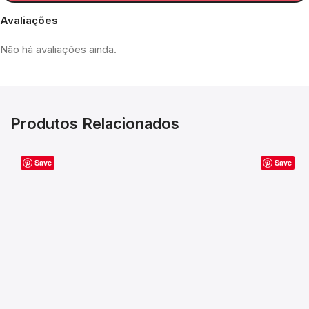
Avaliações
Não há avaliações ainda.
Produtos Relacionados
Save
Save