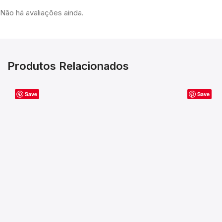
Não há avaliações ainda.
Produtos Relacionados
Save
Save