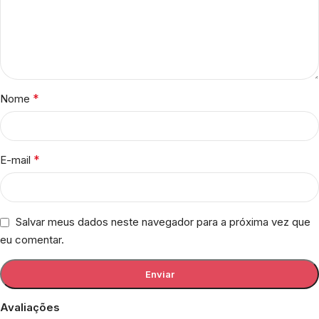
*
Nome
*
E-mail
Salvar meus dados neste navegador para a próxima vez que
eu comentar.
Avaliações