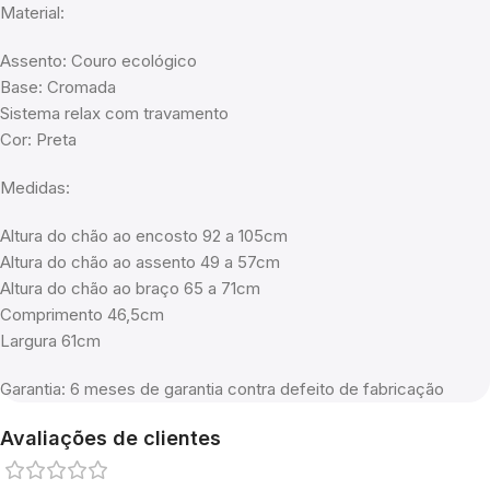
Material:
Assento: Couro ecológico
Base: Cromada
Sistema relax com travamento
Cor: Preta
Medidas:
Altura do chão ao encosto 92 a 105cm
Altura do chão ao assento 49 a 57cm
Altura do chão ao braço 65 a 71cm
Comprimento 46,5cm
Largura 61cm
Garantia: 6 meses de garantia contra defeito de fabricação
Avaliações de clientes