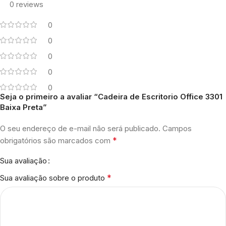
0 reviews
0
0
0
0
0
Seja o primeiro a avaliar “Cadeira de Escritorio Office 3301
Baixa Preta”
O seu endereço de e-mail não será publicado.
Campos
*
obrigatórios são marcados com
Sua avaliação
*
Sua avaliação sobre o produto