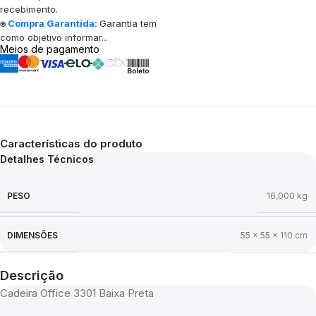
recebimento.
⍟
Compra Garantida:
Garantia tem
como objetivo informar...
Meios de pagamento
Características do produto
Detalhes Técnicos
PESO
16,000 kg
DIMENSÕES
55 × 55 × 110 cm
Descrição
Cadeira Office 3301 Baixa Preta