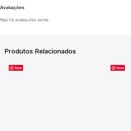
Avaliações
Não há avaliações ainda.
Produtos Relacionados
Save
Save