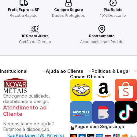
Frete Express SP
Compra Segura
Pix/Boleto
Receba Rápido
Dados Protegidos
10% Desconto
10X sem Juros
Rastreamento
Cartão de Crédito
Acompanhe seu Pedido
Institucional
Ajuda ao Cliente
Políticas & Legal
Canais Oficiais
Entregando qualidade,
durabilidade e design.
Atendimento ao
Cliente
Necessitando de ajuda?
Pague com Segurança
Estamos à disposição.
Rua Pais Leme, 180, Pinheiros