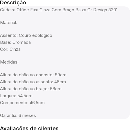
Descrição
Cadeira Office Fixa Cinza Com Braço Baixa Or Design 3301
Material:
Assento: Couro ecológico
Base: Cromada
Cor: Cinza
Medidas:
Altura do chão ao encosto: 89cm
Altura do chão ao assento: 46cm
Altura do chão ao braço: 68cm
Largura: 54,5cm
Comprimento: 46,5cm
Garantia: 6 meses
Avaliações de clientes