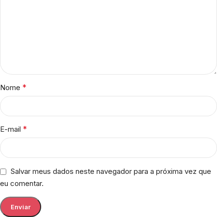
*
Nome
*
E-mail
Salvar meus dados neste navegador para a próxima vez que
eu comentar.