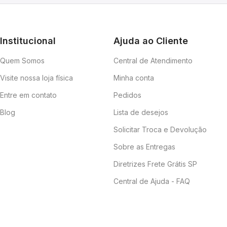
Institucional
Ajuda ao Cliente
Quem Somos
Central de Atendimento
Visite nossa loja física
Minha conta
Entre em contato
Pedidos
Blog
Lista de desejos
Solicitar Troca e Devolução
Sobre as Entregas
Diretrizes Frete Grátis SP
Central de Ajuda - FAQ