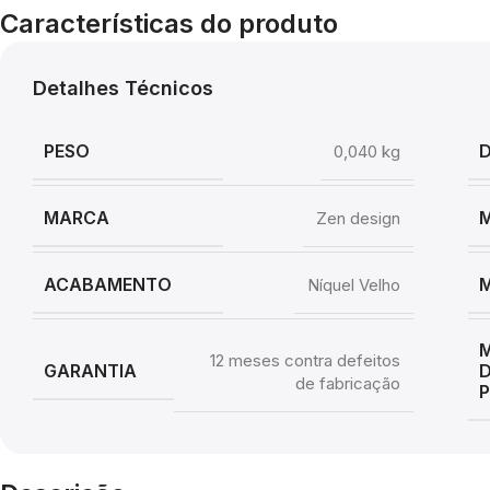
Características do produto
Detalhes Técnicos
PESO
0,040 kg
MARCA
Zen design
ACABAMENTO
M
Níquel Velho
12 meses contra defeitos
GARANTIA
de fabricação