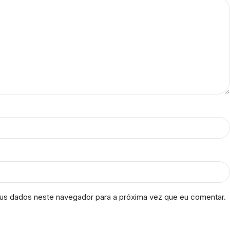
us dados neste navegador para a próxima vez que eu comentar.