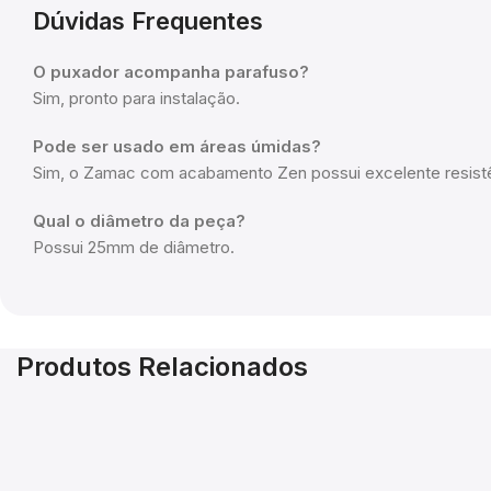
Dúvidas Frequentes
O puxador acompanha parafuso?
Sim, pronto para instalação.
Pode ser usado em áreas úmidas?
Sim, o Zamac com acabamento Zen possui excelente resistê
Qual o diâmetro da peça?
Possui 25mm de diâmetro.
Produtos Relacionados