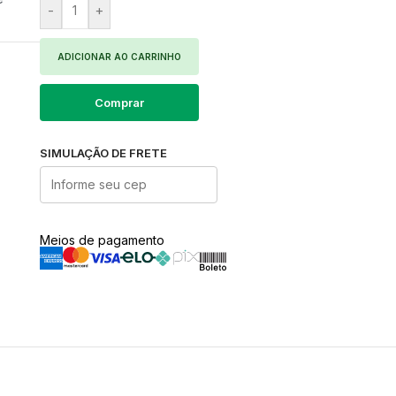
-
+
ADICIONAR AO CARRINHO
Comprar
SIMULAÇÃO DE FRETE
Meios de pagamento