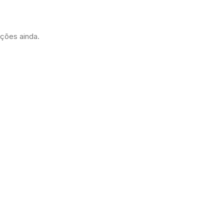
ações ainda.