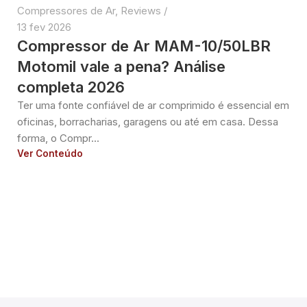
Compressores de Ar
,
Reviews
13 fev 2026
Compressor de Ar MAM-10/50LBR
Motomil vale a pena? Análise
completa 2026
Ter uma fonte confiável de ar comprimido é essencial em
oficinas, borracharias, garagens ou até em casa. Dessa
forma, o Compr...
Ver Conteúdo