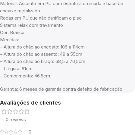
Material: Assento em PU com estrutura cromada e base de
encaixe metalizado
Rodas em PU que não danificam o piso
Sistema relax com travamento
Cor: Branca
Medidas:
– Altura do chão ao encosto: 106 a 114cm
– Altura do chão ao assento: 49 a 55cm
– Altura do chão ao braço: 68,5 a 76,5cm
– Largura: 61cm
– Comprimento: 46,5cm
Garantia: 6 meses de garantia contra defeito de fabricação.
Avaliações de clientes
0 reviews
0