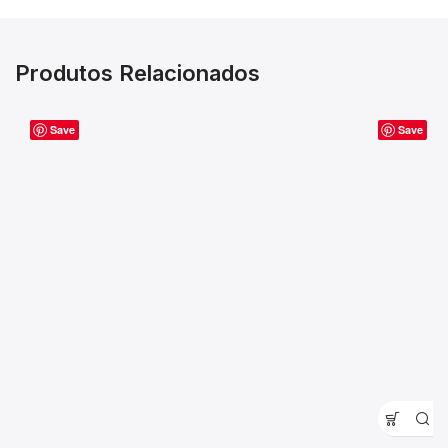
Produtos Relacionados
Save
Save