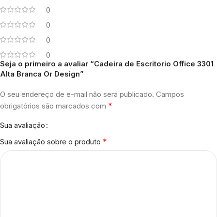
0
0
0
0
Seja o primeiro a avaliar “Cadeira de Escritorio Office 3301
Alta Branca Or Design”
O seu endereço de e-mail não será publicado.
Campos
*
obrigatórios são marcados com
Sua avaliação
*
Sua avaliação sobre o produto