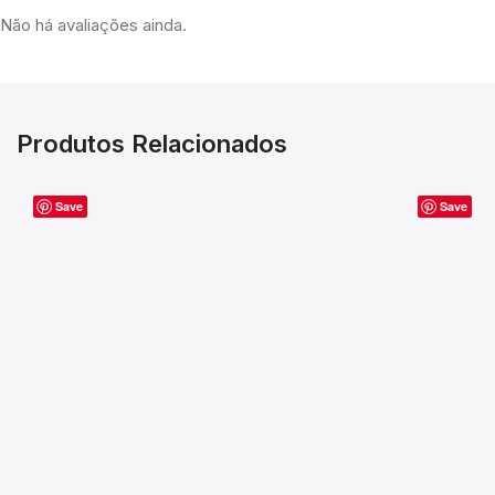
Não há avaliações ainda.
Produtos Relacionados
Save
Save