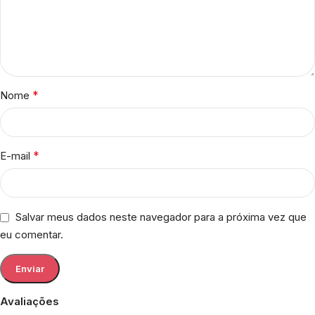
*
Nome
*
E-mail
Salvar meus dados neste navegador para a próxima vez que
eu comentar.
Avaliações