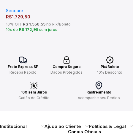
Seccare
R$
1.729,50
10% OFF
R$ 1.556,55
no Pix/Boleto
10x de
R$ 172,95
sem juros
Frete Express SP
Compra Segura
Pix/Boleto
Receba Rápido
Dados Protegidos
10% Desconto
10X sem Juros
Rastreamento
Cartão de Crédito
Acompanhe seu Pedido
Institucional
Ajuda ao Cliente
Políticas & Legal
Canais Oficiais