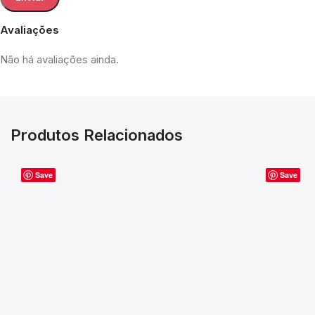
Avaliações
Não há avaliações ainda.
Produtos Relacionados
Save
Save