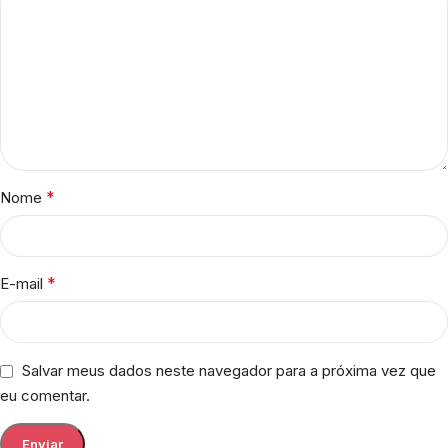
*
Nome
*
E-mail
Salvar meus dados neste navegador para a próxima vez que
eu comentar.