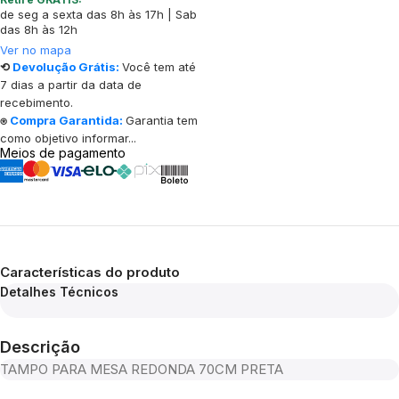
de seg a sexta das 8h às 17h | Sab
das 8h às 12h
Ver no mapa
⟲
Devolução Grátis:
Você tem até
7 dias a partir da data de
recebimento.
⍟
Compra Garantida:
Garantia tem
como objetivo informar...
Meios de pagamento
Características do produto
Detalhes Técnicos
Descrição
TAMPO PARA MESA REDONDA 70CM PRETA