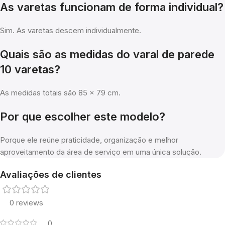
As varetas funcionam de forma individual?
Sim. As varetas descem individualmente.
Quais são as medidas do varal de parede
10 varetas?
As medidas totais são 85 x 79 cm.
Por que escolher este modelo?
Porque ele reúne praticidade, organização e melhor
aproveitamento da área de serviço em uma única solução.
Avaliações de clientes
0 reviews
0