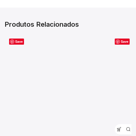
Produtos Relacionados
Save
Save