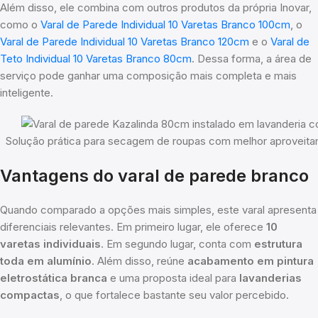
Além disso, ele combina com outros produtos da própria Inovar,
como o
Varal de Parede Individual 10 Varetas Branco 100cm
, o
Varal de Parede Individual 10 Varetas Branco 120cm
e o
Varal de
Teto Individual 10 Varetas Branco 80cm
. Dessa forma, a área de
serviço pode ganhar uma composição mais completa e mais
inteligente.
Solução prática para secagem de roupas com melhor aproveita
Vantagens do varal de parede branco
Quando comparado a opções mais simples, este varal apresenta
diferenciais relevantes. Em primeiro lugar, ele oferece
10
varetas individuais
. Em segundo lugar, conta com
estrutura
toda em alumínio
. Além disso, reúne
acabamento em pintura
eletrostática branca
e uma proposta ideal para
lavanderias
compactas
, o que fortalece bastante seu valor percebido.