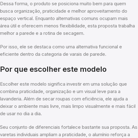
Dessa forma, o produto se posiciona muito bem para quem
busca organização, praticidade e melhor aproveitamento do
espaço vertical. Enquanto alternativas comuns ocupam mais
área útil e oferecem menos flexibilidade, esta proposta trabalha
melhor a parede e a rotina de secagem.
Por isso, ele se destaca como uma alternativa funcional e
eficiente dentro da categoria de varais de parede.
Por que escolher este modelo
Escolher este modelo significa investir em uma solução que
combina praticidade, organização e um visual leve para a
lavanderia. Além de secar roupas com eficiência, ele ajuda a
deixar o ambiente mais livre, mais limpo visualmente e mais fácil
de usar no dia a dia.
Seu conjunto de diferenciais fortalece bastante sua proposta. As
varetas individuais ampliam a praticidade, o alumínio reforça a