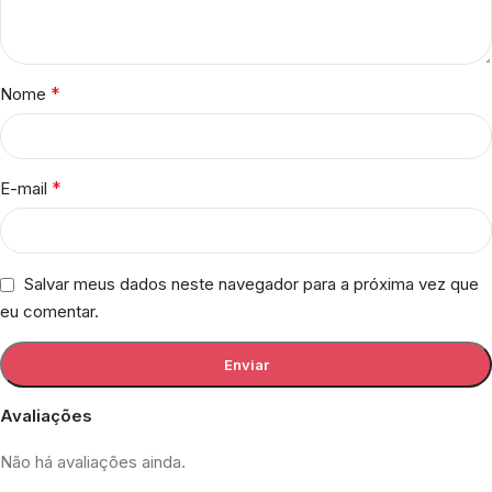
*
Nome
*
E-mail
Salvar meus dados neste navegador para a próxima vez que
eu comentar.
Avaliações
Não há avaliações ainda.