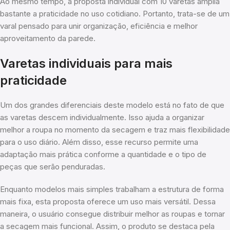
Ao mesmo tempo, a proposta individual com 10 varetas amplia
bastante a praticidade no uso cotidiano. Portanto, trata-se de um
varal pensado para unir organização, eficiência e melhor
aproveitamento da parede.
Varetas individuais para mais
praticidade
Um dos grandes diferenciais deste modelo está no fato de que
as varetas descem individualmente. Isso ajuda a organizar
melhor a roupa no momento da secagem e traz mais flexibilidade
para o uso diário. Além disso, esse recurso permite uma
adaptação mais prática conforme a quantidade e o tipo de
peças que serão penduradas.
Enquanto modelos mais simples trabalham a estrutura de forma
mais fixa, esta proposta oferece um uso mais versátil. Dessa
maneira, o usuário consegue distribuir melhor as roupas e tornar
a secagem mais funcional. Assim, o produto se destaca pela