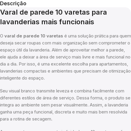
Descrição
Varal de parede 10 varetas para
lavanderias mais funcionais
O
varal de parede 10 varetas
é uma solução prática para quem
deseja secar roupas com mais organização sem comprometer o
espaço útil da lavanderia. Além de aproveitar melhor a parede,
ele ajuda a deixar a área de serviço mais livre e mais funcional no
dia a dia. Por isso, é uma excelente escolha para apartamentos,
lavanderias compactas e ambientes que precisam de otimização
inteligente do espaço.
Seu visual branco transmite leveza e combina facilmente com
diferentes estilos de área de serviço. Dessa forma, o produto se
integra ao ambiente sem pesar visualmente. Assim, a lavanderia
ganha uma peça funcional, discreta e muito mais bem resolvida
para a rotina de secagem.