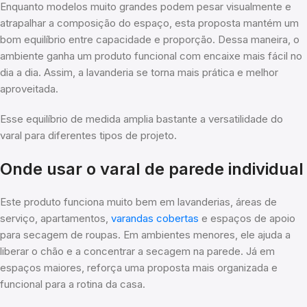
Enquanto modelos muito grandes podem pesar visualmente e
atrapalhar a composição do espaço, esta proposta mantém um
bom equilíbrio entre capacidade e proporção. Dessa maneira, o
ambiente ganha um produto funcional com encaixe mais fácil no
dia a dia. Assim, a lavanderia se torna mais prática e melhor
aproveitada.
Esse equilíbrio de medida amplia bastante a versatilidade do
varal para diferentes tipos de projeto.
Onde usar o varal de parede individual
Este produto funciona muito bem em lavanderias, áreas de
serviço, apartamentos,
varandas cobertas
e espaços de apoio
para secagem de roupas. Em ambientes menores, ele ajuda a
liberar o chão e a concentrar a secagem na parede. Já em
espaços maiores, reforça uma proposta mais organizada e
funcional para a rotina da casa.