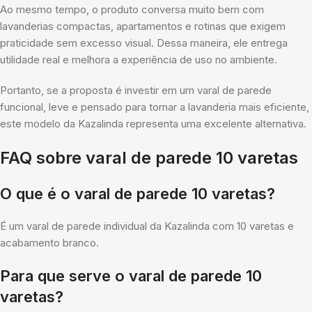
Ao mesmo tempo, o produto conversa muito bem com
lavanderias compactas, apartamentos e rotinas que exigem
praticidade sem excesso visual. Dessa maneira, ele entrega
utilidade real e melhora a experiência de uso no ambiente.
Portanto, se a proposta é investir em um varal de parede
funcional, leve e pensado para tornar a lavanderia mais eficiente,
este modelo da Kazalinda representa uma excelente alternativa.
FAQ sobre varal de parede 10 varetas
O que é o varal de parede 10 varetas?
É um varal de parede individual da Kazalinda com 10 varetas e
acabamento branco.
Para que serve o varal de parede 10
varetas?