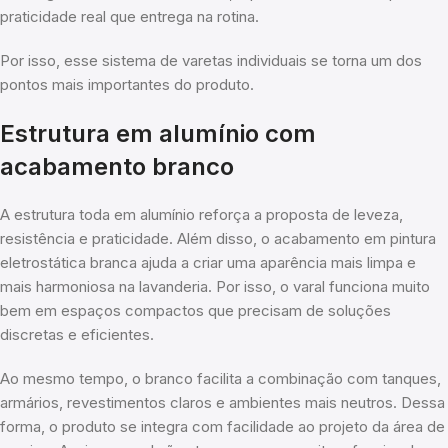
praticidade real que entrega na rotina.
Por isso, esse sistema de varetas individuais se torna um dos
pontos mais importantes do produto.
Estrutura em alumínio com
acabamento branco
A estrutura toda em alumínio reforça a proposta de leveza,
resistência e praticidade. Além disso, o acabamento em pintura
eletrostática branca ajuda a criar uma aparência mais limpa e
mais harmoniosa na lavanderia. Por isso, o varal funciona muito
bem em espaços compactos que precisam de soluções
discretas e eficientes.
Ao mesmo tempo, o branco facilita a combinação com tanques,
armários, revestimentos claros e ambientes mais neutros. Dessa
forma, o produto se integra com facilidade ao projeto da área de