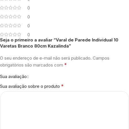
0
0
0
0
Seja o primeiro a avaliar “Varal de Parede Individual 10
Varetas Branco 80cm Kazalinda”
O seu endereço de e-mail não será publicado.
Campos
*
obrigatórios são marcados com
Sua avaliação
*
Sua avaliação sobre o produto