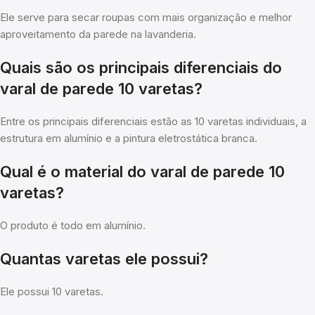
Ele serve para secar roupas com mais organização e melhor
aproveitamento da parede na lavanderia.
Quais são os principais diferenciais do
varal de parede 10 varetas?
Entre os principais diferenciais estão as 10 varetas individuais, a
estrutura em alumínio e a pintura eletrostática branca.
Qual é o material do varal de parede 10
varetas?
O produto é todo em alumínio.
Quantas varetas ele possui?
Ele possui 10 varetas.