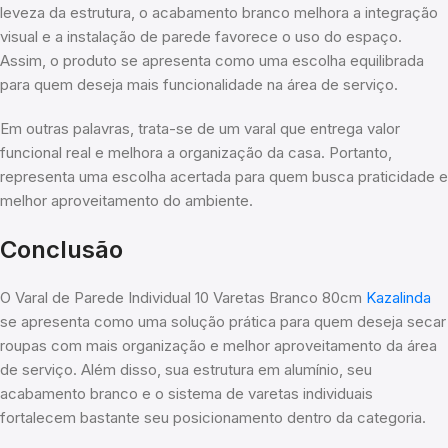
leveza da estrutura, o acabamento branco melhora a integração
visual e a instalação de parede favorece o uso do espaço.
Assim, o produto se apresenta como uma escolha equilibrada
para quem deseja mais funcionalidade na área de serviço.
Em outras palavras, trata-se de um varal que entrega valor
funcional real e melhora a organização da casa. Portanto,
representa uma escolha acertada para quem busca praticidade e
melhor aproveitamento do ambiente.
Conclusão
O Varal de Parede Individual 10 Varetas Branco 80cm
Kazalinda
se apresenta como uma solução prática para quem deseja secar
roupas com mais organização e melhor aproveitamento da área
de serviço. Além disso, sua estrutura em alumínio, seu
acabamento branco e o sistema de varetas individuais
fortalecem bastante seu posicionamento dentro da categoria.