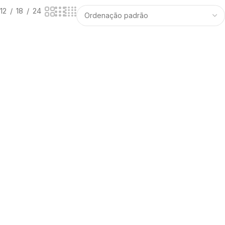
12
18
24