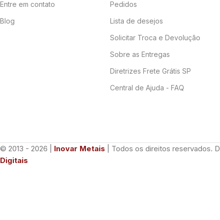
Entre em contato
Pedidos
Blog
Lista de desejos
Solicitar Troca e Devolução
Sobre as Entregas
Diretrizes Frete Grátis SP
Central de Ajuda - FAQ
© 2013 - 2026 |
Inovar Metais
| Todos os direitos reservados. 
Digitais