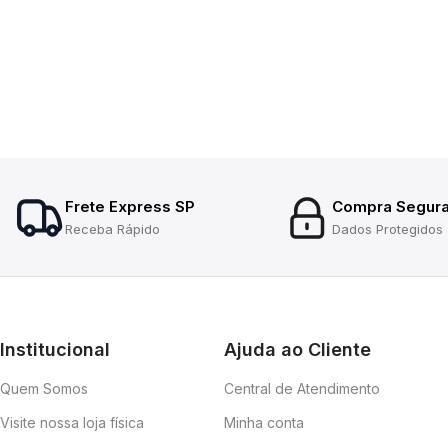
Frete Express SP
Compra Segur
Receba Rápido
Dados Protegidos
Institucional
Ajuda ao Cliente
Quem Somos
Central de Atendimento
Visite nossa loja física
Minha conta