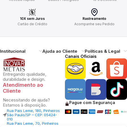
10X sem Juros
Rastreamento
Cartão de Crédito
Acompanhe seu Pedido
Institucional
Ajuda ao Cliente
Políticas & Legal
Canais Oficiais
Entregando qualidade,
durabilidade e design.
Atendimento ao
Cliente
Necessitando de ajuda?
Pague com Segurança
Estamos à disposição.
Rua Pais Leme, 180, Pinheiros
São Paulo/SP – CEP: 05424-
010
Rua Pais Leme, 70, Pinheiros