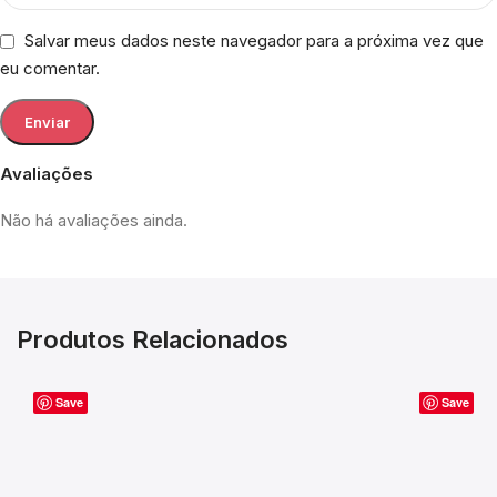
Salvar meus dados neste navegador para a próxima vez que
eu comentar.
Avaliações
Não há avaliações ainda.
Produtos Relacionados
Save
Save