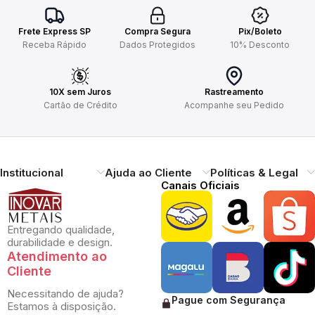
Frete Express SP
Compra Segura
Pix/Boleto
Receba Rápido
Dados Protegidos
10% Desconto
10X sem Juros
Rastreamento
Cartão de Crédito
Acompanhe seu Pedido
Institucional
Ajuda ao Cliente
Políticas & Legal
Canais Oficiais
Entregando qualidade,
durabilidade e design.
Atendimento ao
Cliente
Necessitando de ajuda?
Pague com Segurança
Estamos à disposição.