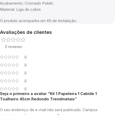
Acabamento: Cromado Polido
Material: Liga de cobre
O produto acompanha um Kit de Instalação.
Avaliações de clientes
0 reviews
0
0
0
0
0
Seja o primeiro a avaliar “Kit 1 Papeleira 1 Cabide 1
Toalheiro 45cm Redondo Trendmetais”
O seu endereço de e-mail não será publicado.
Campos