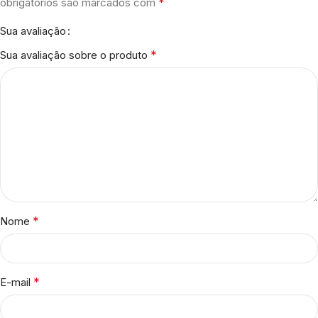
*
obrigatórios são marcados com
Sua avaliação
*
Sua avaliação sobre o produto
*
Nome
*
E-mail