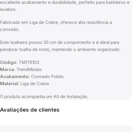
excelente acabamento e durabilidade, perfeito para banheiros e
lavabos.
Fabricado em Liga de Cobre, oferece alta resistência a
corrosão.
Este toalheiro possui 30 cm de comprimento e é ideal para
pendurar toalha de rosto, mantendo o ambiente organizado.
Código:
TM176103
Marca:
TrendMetais
Acabamento:
Cromado Polido
Material:
Liga de Cobre
O produto acompanha um Kit de Instalação.
Avaliações de clientes