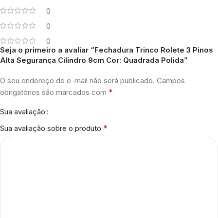
0
0
0
Seja o primeiro a avaliar “Fechadura Trinco Rolete 3 Pinos
Alta Segurança Cilindro 9cm Cor: Quadrada Polida”
O seu endereço de e-mail não será publicado.
Campos
*
obrigatórios são marcados com
Sua avaliação
*
Sua avaliação sobre o produto