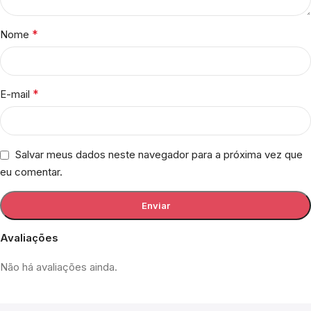
*
Nome
*
E-mail
Salvar meus dados neste navegador para a próxima vez que
eu comentar.
Avaliações
Não há avaliações ainda.