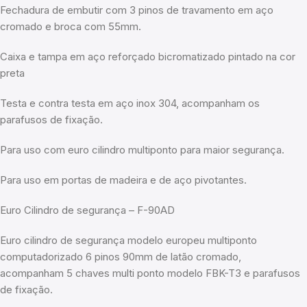
Fechadura de embutir com 3 pinos de travamento em aço
cromado e broca com 55mm.
Caixa e tampa em aço reforçado bicromatizado pintado na cor
preta
Testa e contra testa em aço inox 304, acompanham os
parafusos de fixação.
Para uso com euro cilindro multiponto para maior segurança.
Para uso em portas de madeira e de aço pivotantes.
Euro Cilindro de segurança – F-90AD
Euro cilindro de segurança modelo europeu multiponto
computadorizado 6 pinos 90mm de latão cromado,
acompanham 5 chaves multi ponto modelo FBK-T3 e parafusos
de fixação.