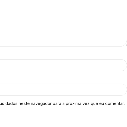
us dados neste navegador para a próxima vez que eu comentar.