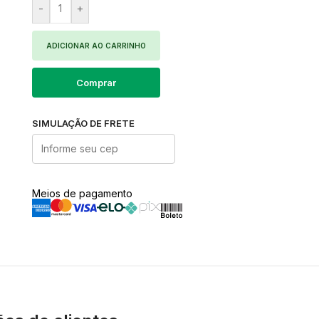
-
+
ADICIONAR AO CARRINHO
Comprar
SIMULAÇÃO DE FRETE
Meios de pagamento