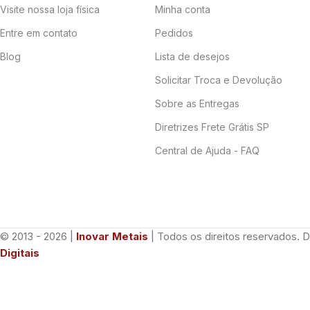
Visite nossa loja física
Minha conta
Entre em contato
Pedidos
Blog
Lista de desejos
Solicitar Troca e Devolução
Sobre as Entregas
Diretrizes Frete Grátis SP
Central de Ajuda - FAQ
© 2013 - 2026 |
Inovar Metais
| Todos os direitos reservados. 
Digitais