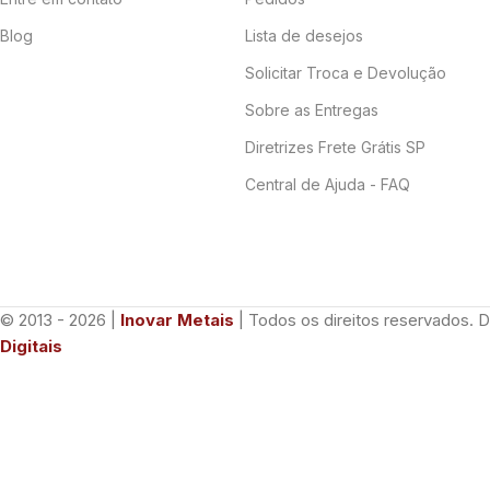
Blog
Lista de desejos
Solicitar Troca e Devolução
Sobre as Entregas
Diretrizes Frete Grátis SP
Central de Ajuda - FAQ
© 2013 - 2026 |
Inovar Metais
| Todos os direitos reservados. 
Digitais