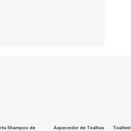
rta Shampoo de
Aquecedor de Toalhas
Toalhei