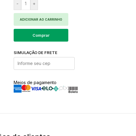
-
+
ADICIONAR AO CARRINHO
Comprar
SIMULAÇÃO DE FRETE
Meios de pagamento