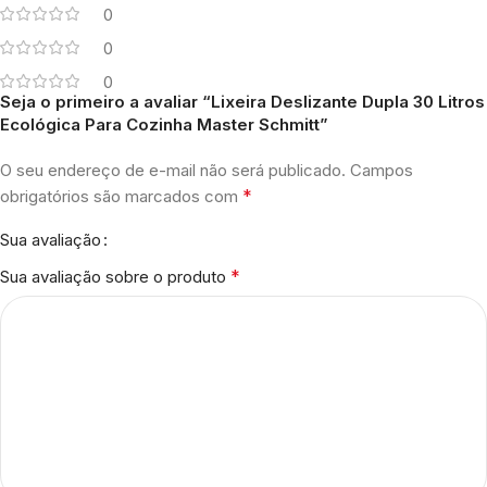
0
0
0
Seja o primeiro a avaliar “Lixeira Deslizante Dupla 30 Litros
Ecológica Para Cozinha Master Schmitt”
O seu endereço de e-mail não será publicado.
Campos
*
obrigatórios são marcados com
Sua avaliação
*
Sua avaliação sobre o produto