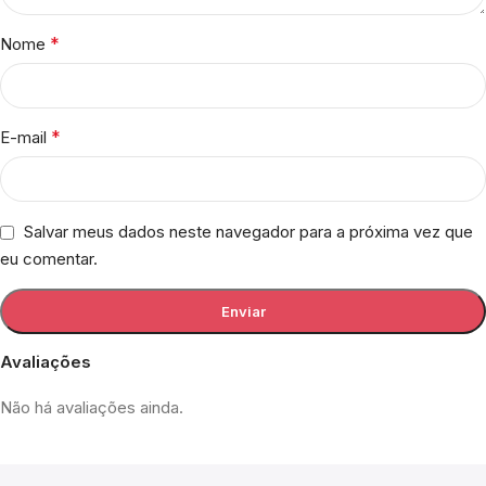
*
Nome
*
E-mail
Salvar meus dados neste navegador para a próxima vez que
eu comentar.
Avaliações
Não há avaliações ainda.