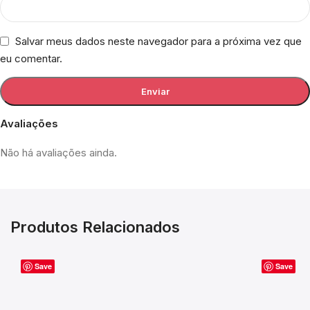
Salvar meus dados neste navegador para a próxima vez que
eu comentar.
Avaliações
Não há avaliações ainda.
Produtos Relacionados
Save
Save