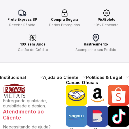
Frete Express SP
Compra Segura
Pix/Boleto
Receba Rápido
Dados Protegidos
10% Desconto
10X sem Juros
Rastreamento
Cartão de Crédito
Acompanhe seu Pedido
Institucional
Ajuda ao Cliente
Políticas & Legal
Canais Oficiais
Entregando qualidade,
durabilidade e design.
Atendimento ao
Cliente
Necessitando de ajuda?