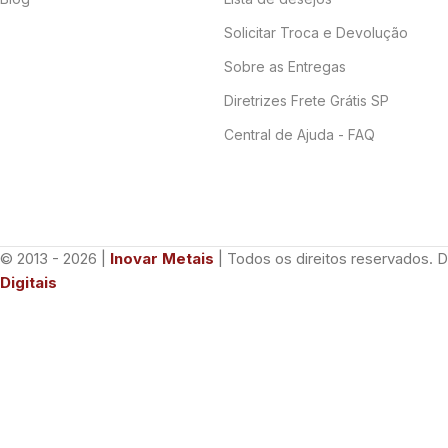
Solicitar Troca e Devolução
Sobre as Entregas
Diretrizes Frete Grátis SP
Central de Ajuda - FAQ
© 2013 - 2026 |
Inovar Metais
| Todos os direitos reservados. 
Digitais