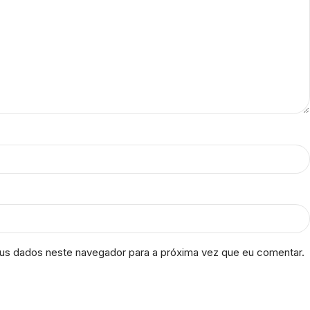
us dados neste navegador para a próxima vez que eu comentar.