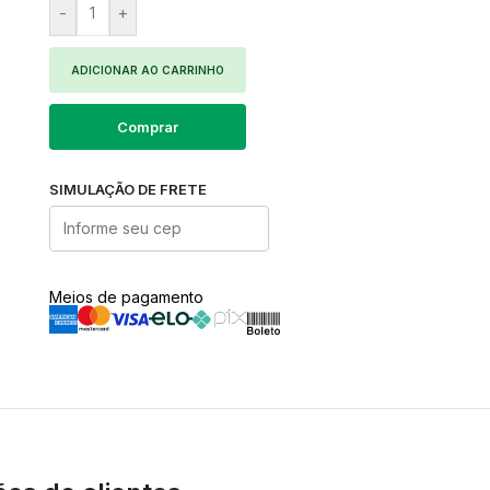
-
+
ADICIONAR AO CARRINHO
Comprar
SIMULAÇÃO DE FRETE
Meios de pagamento