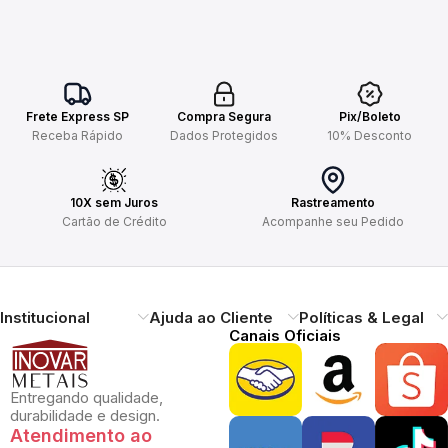
Frete Express SP
Compra Segura
Pix/Boleto
Receba Rápido
Dados Protegidos
10% Desconto
10X sem Juros
Rastreamento
Cartão de Crédito
Acompanhe seu Pedido
Institucional
Ajuda ao Cliente
Políticas & Legal
Canais Oficiais
Entregando qualidade,
durabilidade e design.
Atendimento ao