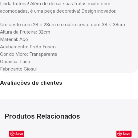
Linda fruteira! Além de deixar suas frutas muito bem
acomodadas, é uma peça decorativa! Design inovador.
Um cesto com 28 x 28cm e o outro cesto com 38 x 38cm
Altura da Fruteira: 32cm
Material: Aço
Acabamento: Preto Fosco
Cor do Vidro: Transparente
Garantia: 1 ano
Fabricante Giosul
Avaliações de clientes
Produtos Relacionados
Save
Save