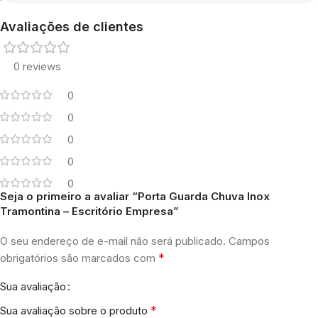
Avaliações de clientes
0 reviews
0
0
0
0
0
Seja o primeiro a avaliar “Porta Guarda Chuva Inox
Tramontina – Escritório Empresa”
O seu endereço de e-mail não será publicado.
Campos
*
obrigatórios são marcados com
Sua avaliação
*
Sua avaliação sobre o produto