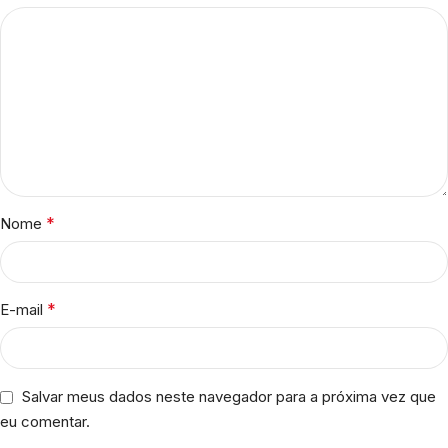
*
Nome
*
E-mail
Salvar meus dados neste navegador para a próxima vez que
eu comentar.