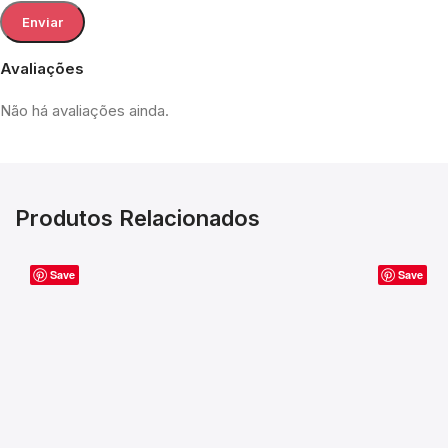
Avaliações
Não há avaliações ainda.
Produtos Relacionados
Save
Save