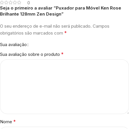
0
Seja o primeiro a avaliar “Puxador para Móvel Ken Rose
Brilhante 128mm Zen Design”
O seu endereço de e-mail não será publicado.
Campos
*
obrigatórios são marcados com
Sua avaliação
*
Sua avaliação sobre o produto
*
Nome