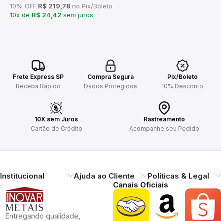
10% OFF
R$ 219,78
no Pix/Boleto
10x de
R$ 24,42
sem juros
Frete Express SP
Compra Segura
Pix/Boleto
Receba Rápido
Dados Protegidos
10% Desconto
10X sem Juros
Rastreamento
Cartão de Crédito
Acompanhe seu Pedido
Institucional
Ajuda ao Cliente
Políticas & Legal
Canais Oficiais
Entregando qualidade,