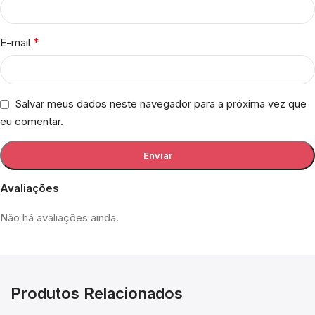
*
E-mail
Salvar meus dados neste navegador para a próxima vez que
eu comentar.
Avaliações
Não há avaliações ainda.
Produtos Relacionados