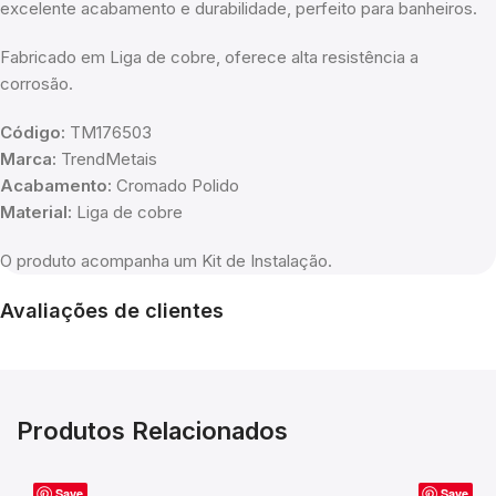
excelente acabamento e durabilidade, perfeito para banheiros.
Fabricado em Liga de cobre, oferece alta resistência a
corrosão.
Código:
TM176503
Marca:
TrendMetais
Acabamento:
Cromado Polido
Material:
Liga de cobre
O produto acompanha um Kit de Instalação.
Avaliações de clientes
Produtos Relacionados
Save
Save