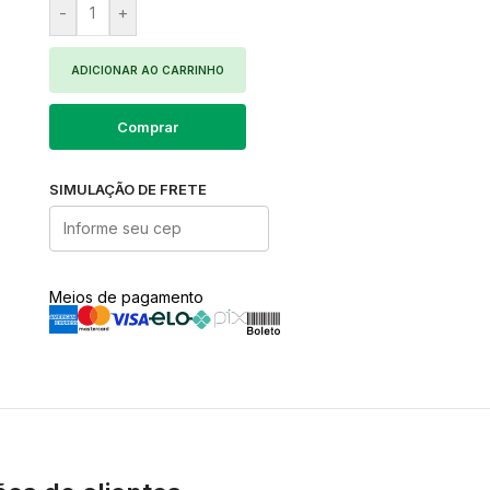
-
+
ADICIONAR AO CARRINHO
Comprar
SIMULAÇÃO DE FRETE
Meios de pagamento