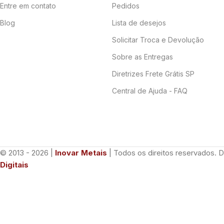
Entre em contato
Pedidos
Blog
Lista de desejos
Solicitar Troca e Devolução
Sobre as Entregas
Diretrizes Frete Grátis SP
Central de Ajuda - FAQ
© 2013 - 2026 |
Inovar Metais
| Todos os direitos reservados. 
Digitais