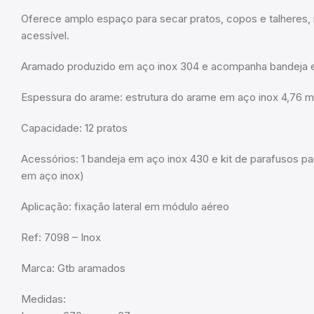
Oferece amplo espaço para secar pratos, copos e talheres,
acessível.
Aramado produzido em aço inox 304 e acompanha bandeja 
Espessura do arame: estrutura do arame em aço inox 4,76 
Capacidade: 12 pratos
Acessórios: 1 bandeja em aço inox 430 e kit de parafusos pa
em aço inox)
Aplicação: fixação lateral em módulo aéreo
Ref: 7098 – Inox
Marca: Gtb aramados
Medidas: