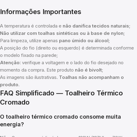
Informações Importantes
A temperatura é controlada e
não danifica tecidos naturais
;
Não utilizar com toalhas sintéticas ou à base de nylon
;
Para limpeza, utilize apenas
pano úmido ou álcool
;
A posição do fio (direito ou esquerdo) é determinada conforme
o modelo fixado na parede;
Atenção:
verifique a voltagem e o lado do fio desejado no
momento da compra. Este produto
não é bivolt
;
As imagens são ilustrativas.
Toalhas não acompanham o
produto
.
FAQ Simplificado — Toalheiro Térmico
Cromado
O toalheiro térmico cromado consome muita
energia?