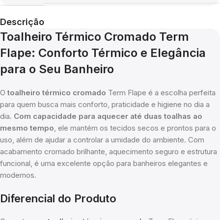
Descrição
Toalheiro Térmico Cromado Term
Flape: Conforto Térmico e Elegância
para o Seu Banheiro
O
toalheiro térmico cromado
Term Flape é a escolha perfeita
para quem busca mais conforto, praticidade e higiene no dia a
dia.
Com capacidade para aquecer até duas toalhas ao
mesmo tempo
, ele mantém os tecidos secos e prontos para o
uso, além de ajudar a controlar a umidade do ambiente. Com
acabamento cromado brilhante, aquecimento seguro e estrutura
funcional, é uma excelente opção para banheiros elegantes e
modernos.
Diferencial do Produto