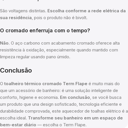
São voltagens distintas.
Escolha conforme a rede elétrica da
sua residência
, pois o produto não é bivolt.
O cromado enferruja com o tempo?
Não.
O aço carbono com acabamento cromado oferece alta
resistência à oxidação, especialmente quando mantido com
limpeza regular usando pano úmido.
Conclusão
O
toalheiro térmico cromado Term Flape
é muito mais do
que um acessório de banheiro: é uma solução inteligente de
conforto, higiene e economia.
Em conclusão
, se você busca
um produto que una design sofisticado, tecnologia eficiente e
durabilidade comprovada, este aquecedor de toalhas elétrico é a
escolha ideal.
Transforme seu banheiro em um espaço de
bem-estar diário
— escolha o Term Flape.