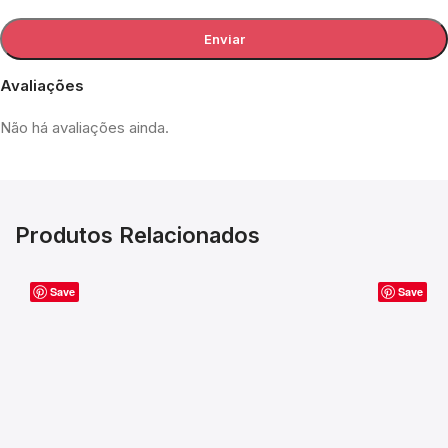
Avaliações
Não há avaliações ainda.
Produtos Relacionados
Save
Save