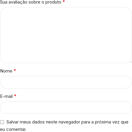
*
Sua avaliação sobre o produto
*
Nome
*
E-mail
Salvar meus dados neste navegador para a próxima vez que
eu comentar.