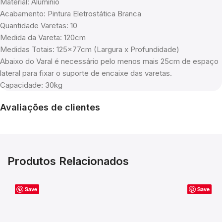
Material: Alumínio
Acabamento: Pintura Eletrostática Branca
Quantidade Varetas: 10
Medida da Vareta: 120cm
Medidas Totais: 125x77cm (Largura x Profundidade)
Abaixo do Varal é necessário pelo menos mais 25cm de espaço
lateral para fixar o suporte de encaixe das varetas.
Capacidade: 30kg
Avaliações de clientes
Produtos Relacionados
Save
Save