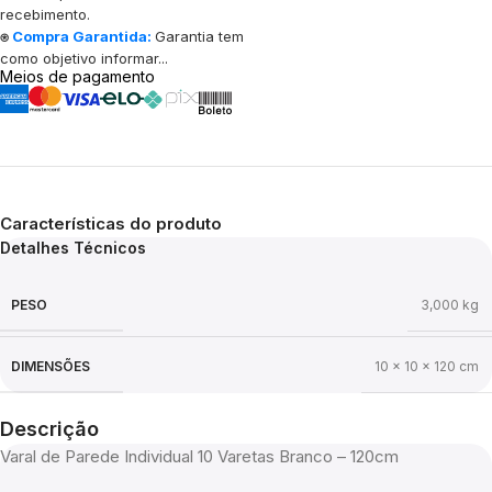
recebimento.
⍟
Compra Garantida:
Garantia tem
como objetivo informar...
Meios de pagamento
Características do produto
Detalhes Técnicos
PESO
3,000 kg
DIMENSÕES
10 × 10 × 120 cm
Descrição
Varal de Parede Individual 10 Varetas Branco – 120cm