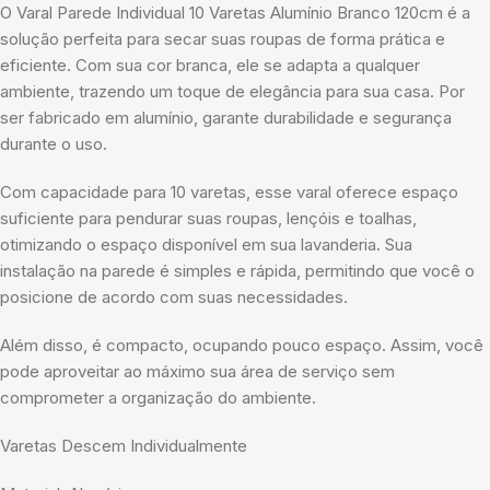
O Varal Parede Individual 10 Varetas Alumínio Branco 120cm é a
solução perfeita para secar suas roupas de forma prática e
eficiente. Com sua cor branca, ele se adapta a qualquer
ambiente, trazendo um toque de elegância para sua casa. Por
ser fabricado em alumínio, garante durabilidade e segurança
durante o uso.
Com capacidade para 10 varetas, esse varal oferece espaço
suficiente para pendurar suas roupas, lençóis e toalhas,
otimizando o espaço disponível em sua lavanderia. Sua
instalação na parede é simples e rápida, permitindo que você o
posicione de acordo com suas necessidades.
Além disso, é compacto, ocupando pouco espaço. Assim, você
pode aproveitar ao máximo sua área de serviço sem
comprometer a organização do ambiente.
Varetas Descem Individualmente