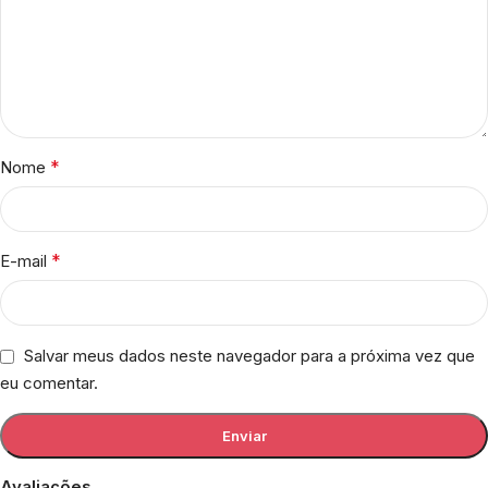
*
Nome
*
E-mail
Salvar meus dados neste navegador para a próxima vez que
eu comentar.
Avaliações