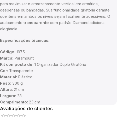
para maximizar o armazenamento vertical em armários,
despensas ou bancadas. Sua funcionalidade giratória garante
que itens em ambos os níveis sejam facilmente acessíveis. O
acabamento
transparente
com padrão Diamond adiciona
elegância.
Especificações técnicas:
Código:
1975
Marca:
Paramount
Kit composto de:
1 Organizador Duplo Giratório
Cor:
Transparente
Material:
Plástico
Peso:
300 g
Altura:
21 cm
Largura:
23
Comprimento:
23 cm
Avaliações de clientes