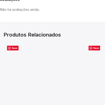
Não há avaliações ainda.
Produtos Relacionados
Save
Save