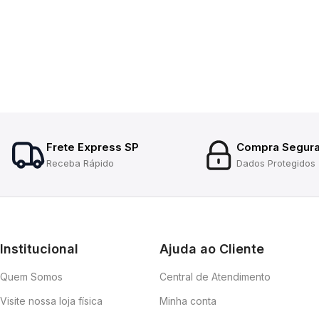
Frete Express SP
Compra Segur
Receba Rápido
Dados Protegidos
Institucional
Ajuda ao Cliente
Quem Somos
Central de Atendimento
Visite nossa loja física
Minha conta