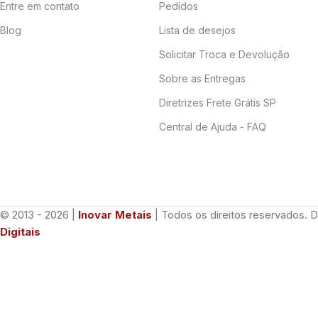
Entre em contato
Pedidos
Blog
Lista de desejos
Solicitar Troca e Devolução
Sobre as Entregas
Diretrizes Frete Grátis SP
Central de Ajuda - FAQ
© 2013 - 2026 |
Inovar Metais
| Todos os direitos reservados. 
Digitais