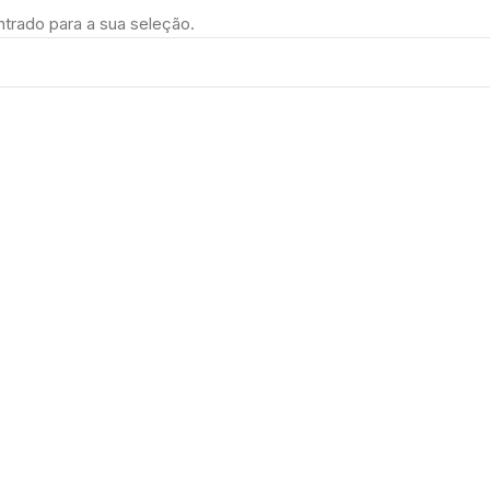
trado para a sua seleção.