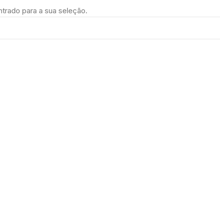
trado para a sua seleção.