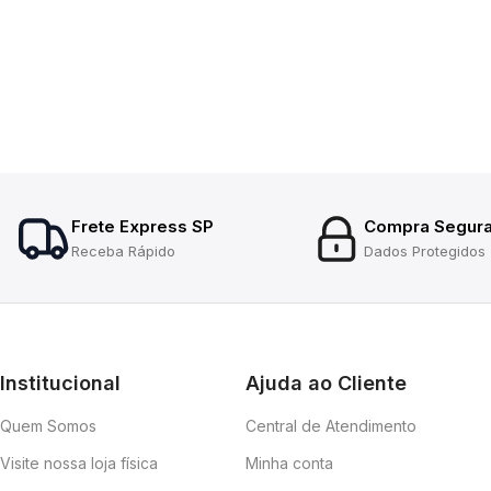
Frete Express SP
Compra Segur
Receba Rápido
Dados Protegidos
Institucional
Ajuda ao Cliente
Quem Somos
Central de Atendimento
Visite nossa loja física
Minha conta