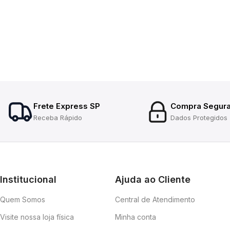
Frete Express SP
Compra Segur
Receba Rápido
Dados Protegidos
Institucional
Ajuda ao Cliente
Quem Somos
Central de Atendimento
Visite nossa loja física
Minha conta