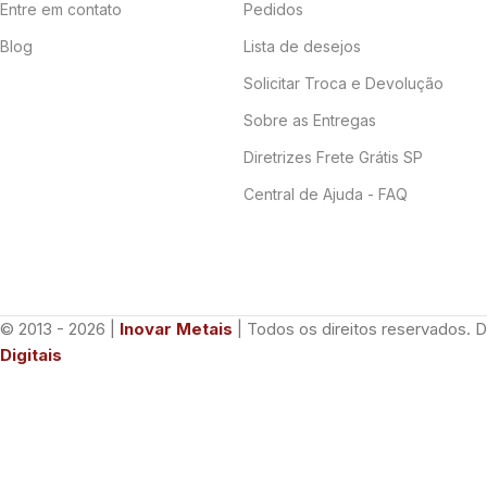
Entre em contato
Pedidos
Blog
Lista de desejos
Solicitar Troca e Devolução
Sobre as Entregas
Diretrizes Frete Grátis SP
Central de Ajuda - FAQ
© 2013 - 2026 |
Inovar Metais
| Todos os direitos reservados. 
Digitais