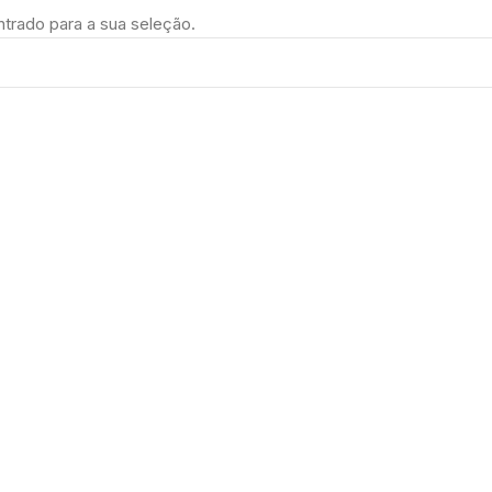
trado para a sua seleção.