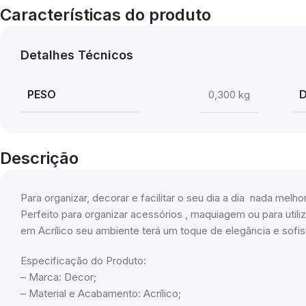
Características do produto
Detalhes Técnicos
PESO
0,300 kg
Descrição
Para organizar, decorar e facilitar o seu dia a dia nada mel
Perfeito para organizar acessórios , maquiagem ou para util
em Acrílico seu ambiente terá um toque de elegância e sofis
Especificação do Produto:
– Marca: Decor;
– Material e Acabamento: Acrílico;