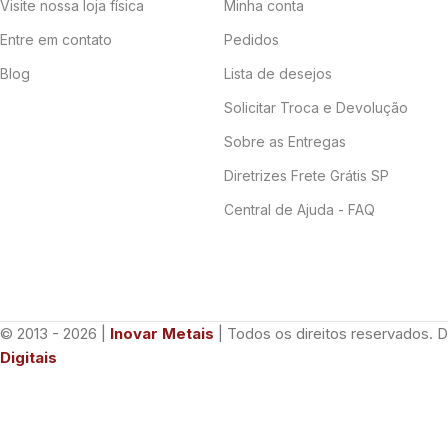
Visite nossa loja física
Minha conta
Entre em contato
Pedidos
Blog
Lista de desejos
Solicitar Troca e Devolução
Sobre as Entregas
Diretrizes Frete Grátis SP
Central de Ajuda - FAQ
© 2013 - 2026 |
Inovar Metais
| Todos os direitos reservados. 
Digitais