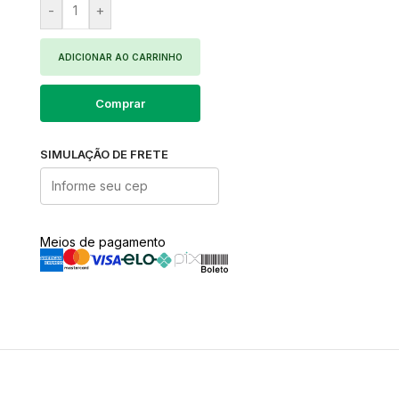
-
+
ADICIONAR AO CARRINHO
Comprar
SIMULAÇÃO DE FRETE
Meios de pagamento