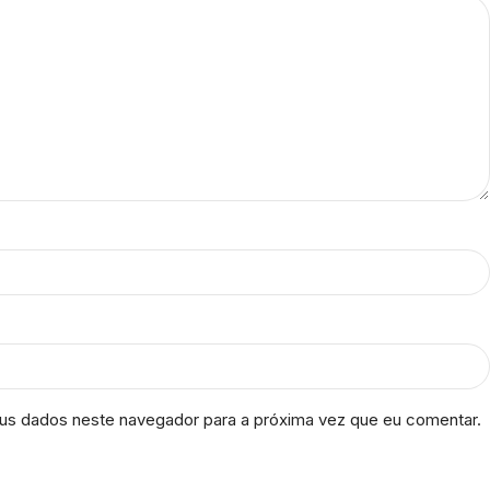
us dados neste navegador para a próxima vez que eu comentar.