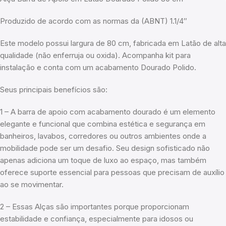
Produzido de acordo com as normas da (ABNT) 1.1/4″
Este modelo possui largura de 80 cm, fabricada em Latão de alta
qualidade (não enferruja ou oxida). Acompanha kit para
instalação e conta com um acabamento Dourado Polido.
Seus principais benefícios são:
1 – A barra de apoio com acabamento dourado é um elemento
elegante e funcional que combina estética e segurança em
banheiros, lavabos, corredores ou outros ambientes onde a
mobilidade pode ser um desafio. Seu design sofisticado não
apenas adiciona um toque de luxo ao espaço, mas também
oferece suporte essencial para pessoas que precisam de auxílio
ao se movimentar.
2 – Essas Alças são importantes porque proporcionam
estabilidade e confiança, especialmente para idosos ou