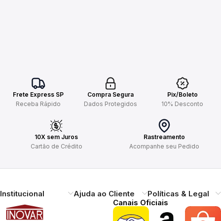
Frete Express SP
Compra Segura
Pix/Boleto
Receba Rápido
Dados Protegidos
10% Desconto
10X sem Juros
Rastreamento
Cartão de Crédito
Acompanhe seu Pedido
Institucional
Ajuda ao Cliente
Políticas & Legal
Canais Oficiais