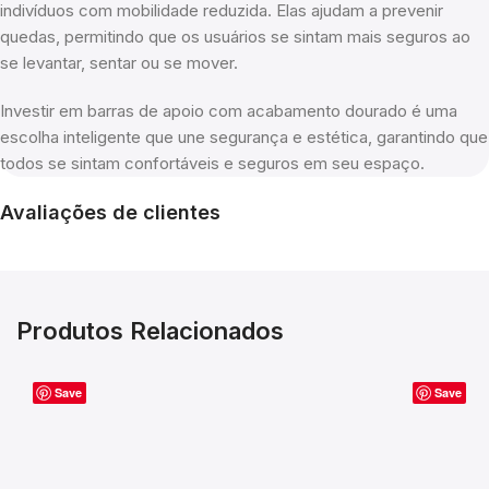
indivíduos com mobilidade reduzida. Elas ajudam a prevenir
quedas, permitindo que os usuários se sintam mais seguros ao
se levantar, sentar ou se mover.
Investir em barras de apoio com acabamento dourado é uma
escolha inteligente que une segurança e estética, garantindo que
todos se sintam confortáveis e seguros em seu espaço.
Avaliações de clientes
Produtos Relacionados
Save
Save