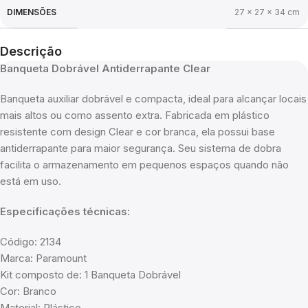
DIMENSÕES
27 × 27 × 34 cm
Descrição
Banqueta Dobrável Antiderrapante Clear
Banqueta auxiliar dobrável e compacta, ideal para alcançar locais
mais altos ou como assento extra. Fabricada em plástico
resistente com design Clear e cor branca, ela possui base
antiderrapante para maior segurança. Seu sistema de dobra
facilita o armazenamento em pequenos espaços quando não
está em uso.
Especificações técnicas:
Código: 2134
Marca: Paramount
Kit composto de: 1 Banqueta Dobrável
Cor: Branco
Material: Plástico