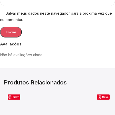
Salvar meus dados neste navegador para a próxima vez que
eu comentar.
Avaliações
Não há avaliações ainda.
Produtos Relacionados
Save
Save