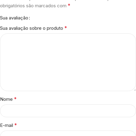
*
obrigatórios são marcados com
Sua avaliação
*
Sua avaliação sobre o produto
*
Nome
*
E-mail