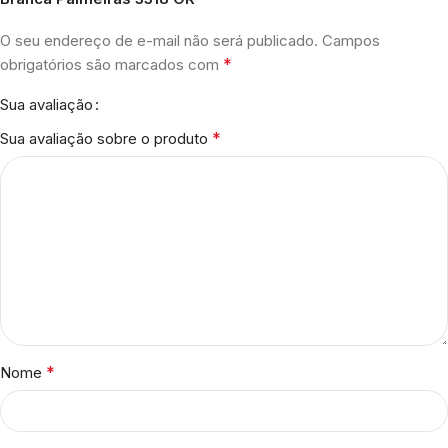
O seu endereço de e-mail não será publicado.
Campos
*
obrigatórios são marcados com
Sua avaliação
*
Sua avaliação sobre o produto
*
Nome