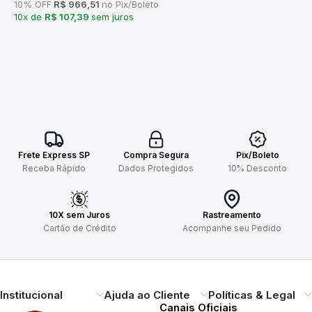
10% OFF
R$ 966,51
no Pix/Boleto
10x de
R$ 107,39
sem juros
Frete Express SP
Compra Segura
Pix/Boleto
Receba Rápido
Dados Protegidos
10% Desconto
10X sem Juros
Rastreamento
Cartão de Crédito
Acompanhe seu Pedido
Institucional
Ajuda ao Cliente
Políticas & Legal
Canais Oficiais