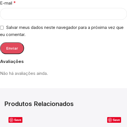
*
E-mail
Salvar meus dados neste navegador para a próxima vez que
eu comentar.
Avaliações
Não há avaliações ainda.
Produtos Relacionados
Save
Save