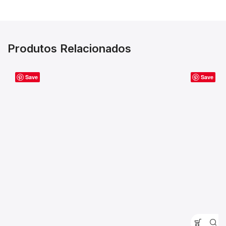
Produtos Relacionados
Save
Save