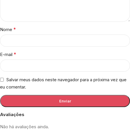
*
Nome
*
E-mail
Salvar meus dados neste navegador para a próxima vez que
eu comentar.
Avaliações
Não há avaliações ainda.