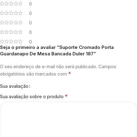
0
0
0
0
0
Seja o primeiro a avaliar “Suporte Cromado Porta
Guardanapo De Mesa Bancada Duler 187”
O seu endereço de e-mail não será publicado.
Campos
*
obrigatórios são marcados com
Sua avaliação
*
Sua avaliação sobre o produto