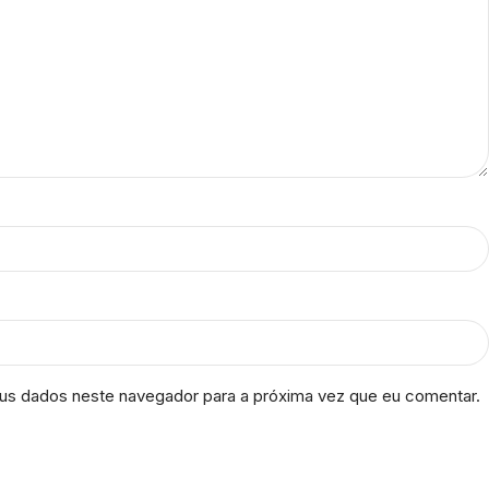
us dados neste navegador para a próxima vez que eu comentar.