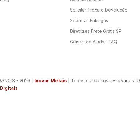
Solicitar Troca e Devolução
Sobre as Entregas
Diretrizes Frete Grátis SP
Central de Ajuda - FAQ
© 2013 - 2026 |
Inovar Metais
| Todos os direitos reservados. 
Digitais