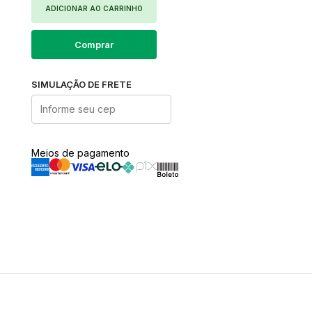
ADICIONAR AO CARRINHO
Comprar
SIMULAÇÃO DE FRETE
Meios de pagamento