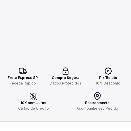
Frete Express SP
Compra Segura
Pix/Boleto
Receba Rápido
Dados Protegidos
10% Desconto
10X sem Juros
Rastreamento
Cartão de Crédito
Acompanhe seu Pedido