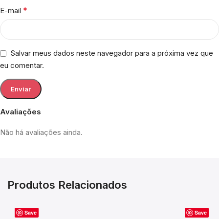
*
E-mail
Salvar meus dados neste navegador para a próxima vez que
eu comentar.
Avaliações
Não há avaliações ainda.
Produtos Relacionados
Save
Save