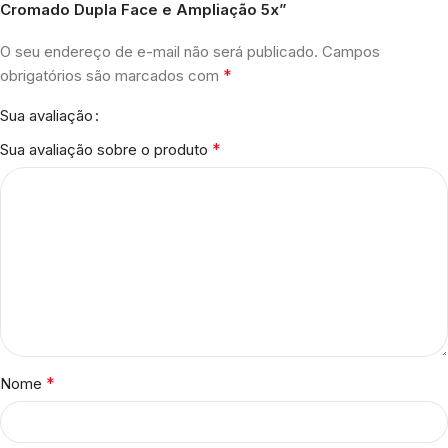
Cromado Dupla Face e Ampliação 5x”
O seu endereço de e-mail não será publicado.
Campos
*
obrigatórios são marcados com
Sua avaliação
*
Sua avaliação sobre o produto
*
Nome