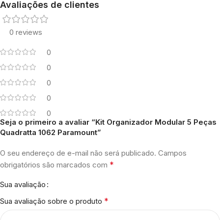
Avaliações de clientes
0 reviews
0
0
0
0
0
Seja o primeiro a avaliar “Kit Organizador Modular 5 Peças
Quadratta 1062 Paramount”
O seu endereço de e-mail não será publicado.
Campos
*
obrigatórios são marcados com
Sua avaliação
*
Sua avaliação sobre o produto