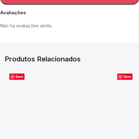
Avaliações
Não há avaliações ainda.
Produtos Relacionados
Save
Save