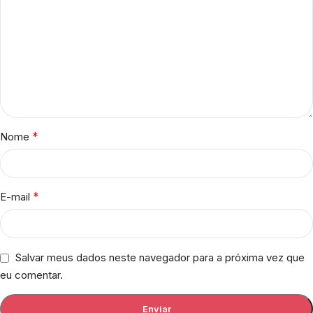
*
Nome
*
E-mail
Salvar meus dados neste navegador para a próxima vez que
eu comentar.