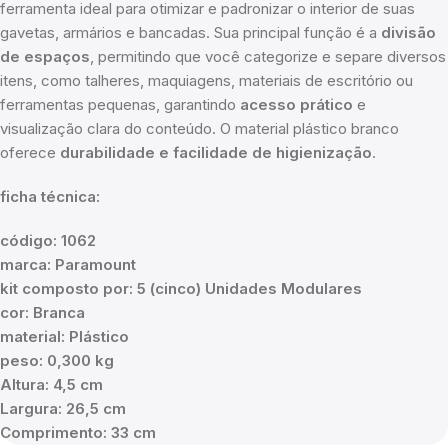
ferramenta ideal para otimizar e padronizar o interior de suas
gavetas, armários e bancadas. Sua principal função é a
divisão
de espaços
, permitindo que você categorize e separe diversos
itens, como talheres, maquiagens, materiais de escritório ou
ferramentas pequenas, garantindo
acesso prático
e
visualização clara do conteúdo. O material plástico branco
oferece
durabilidade e facilidade de higienização
.
ficha técnica:
código: 1062
marca: Paramount
kit composto por: 5 (cinco) Unidades Modulares
cor: Branca
material: Plástico
peso: 0,300 kg
Altura: 4,5 cm
Largura: 26,5 cm
Comprimento: 33 cm